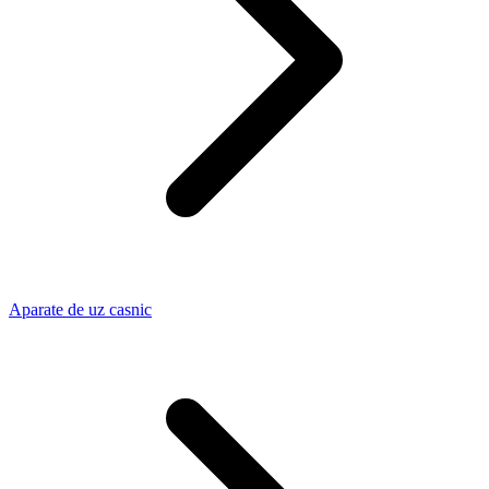
Aparate de uz casnic