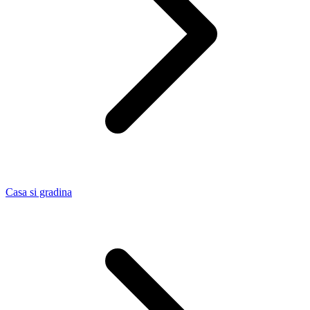
Casa si gradina