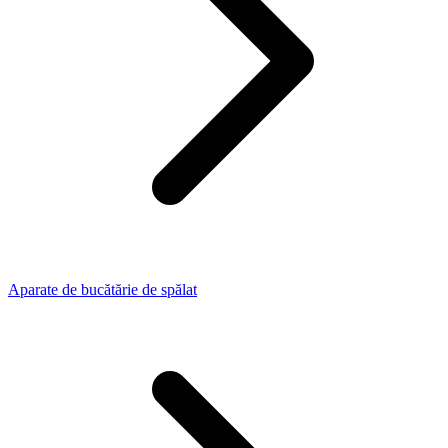
Aparate de bucătărie de spălat