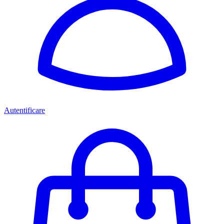
Autentificare