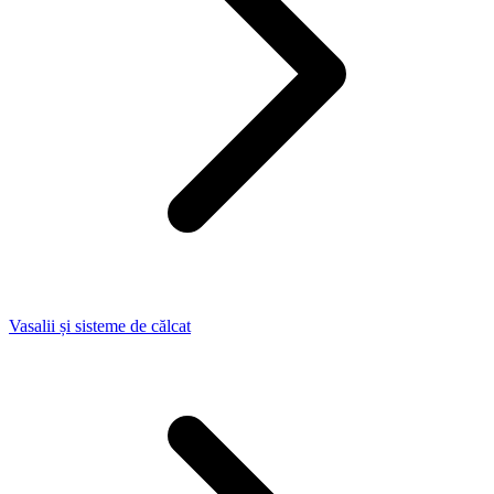
Vasalii și sisteme de călcat