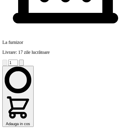
La furnizor
Livrare: 17 zile lucrătoare
Adauga in cos