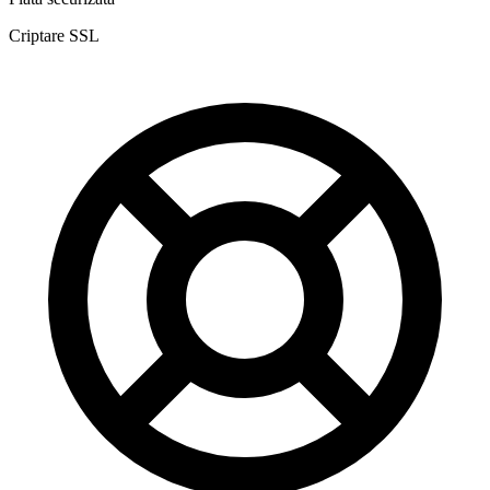
Criptare SSL