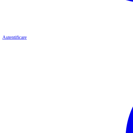
Autentificare