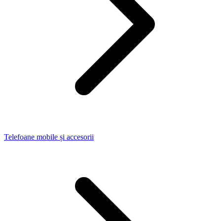
Telefoane mobile și accesorii