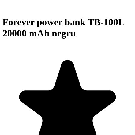
Forever power bank TB-100L
20000 mAh negru