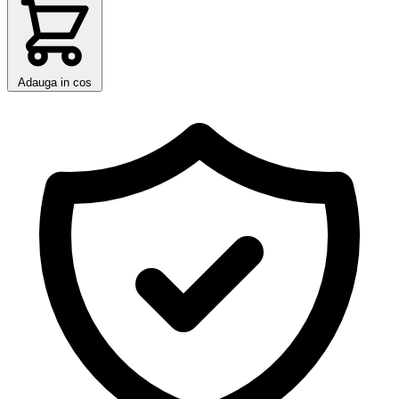
Adauga in cos