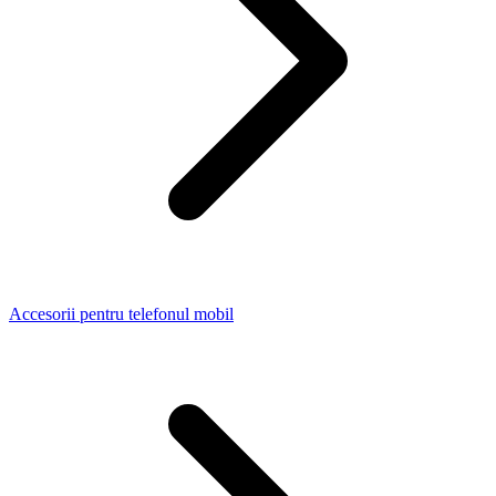
Accesorii pentru telefonul mobil