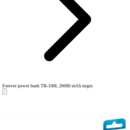
Forever power bank TB-100L 20000 mAh negru