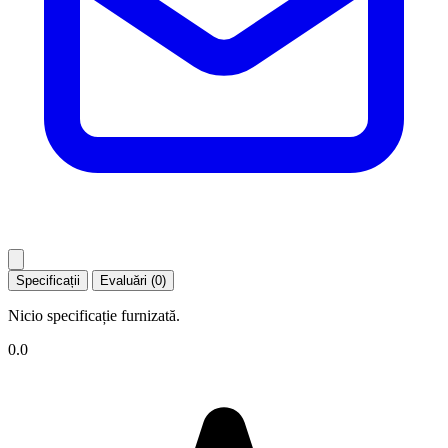
Specificații
Evaluări (0)
Nicio specificație furnizată.
0.0