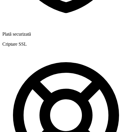
Plată securizată
Criptare SSL