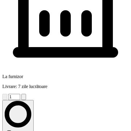
La furnizor
Livrare: 7 zile lucrătoare