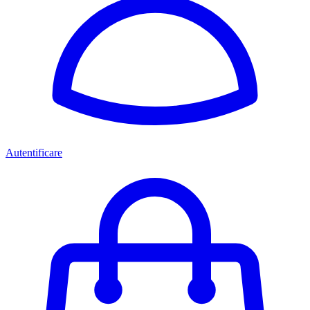
Autentificare