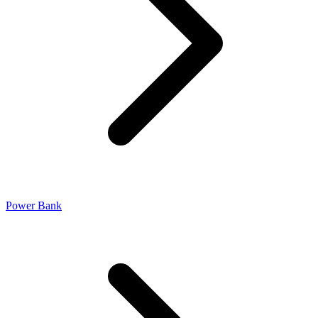
Power Bank