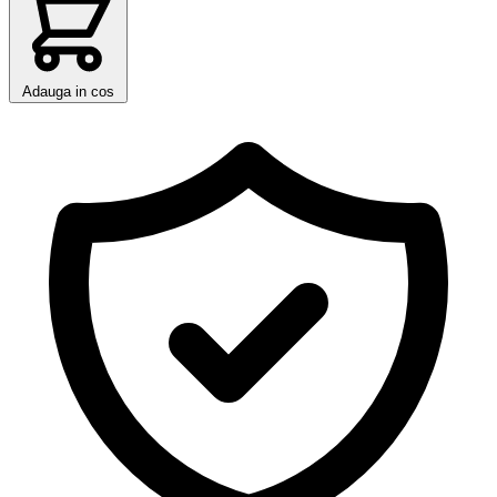
Adauga in cos