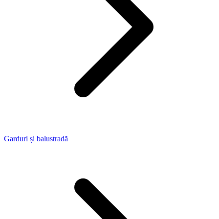
Garduri și balustradă