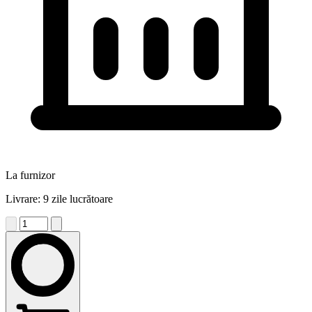
La furnizor
Livrare: 9 zile lucrătoare