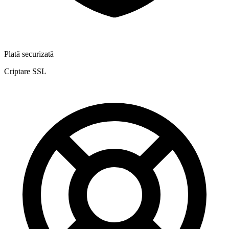
Plată securizată
Criptare SSL