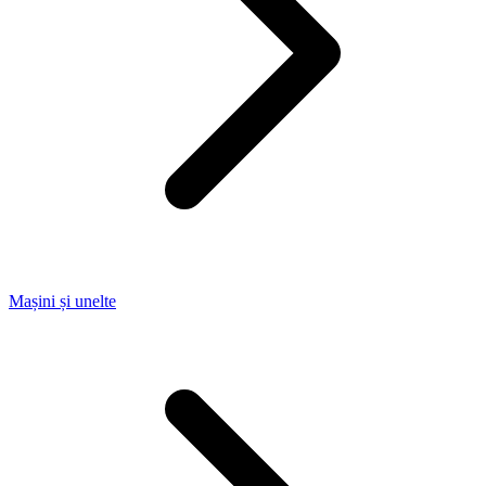
Mașini și unelte