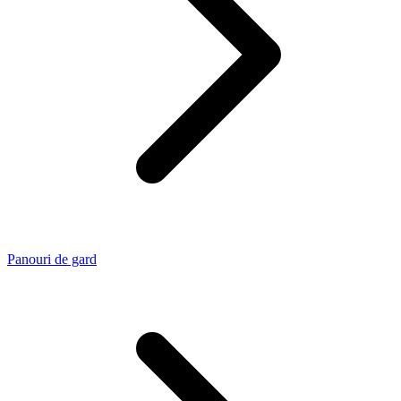
Panouri de gard