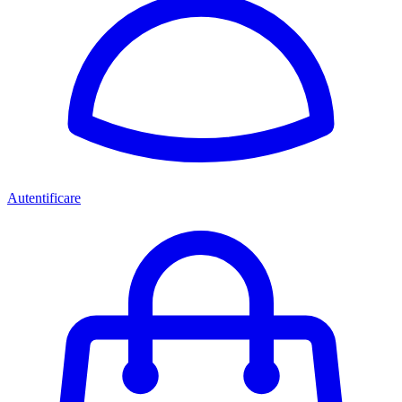
Autentificare