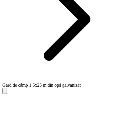
Gard de câmp 1.5x25 m din oțel galvanizat