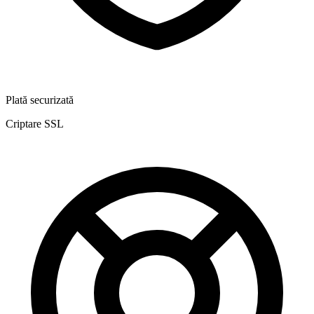
Plată securizată
Criptare SSL