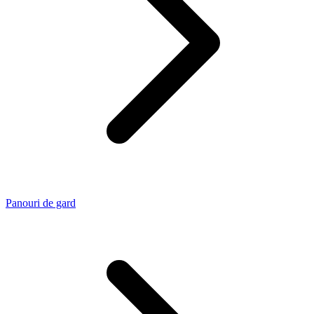
Panouri de gard