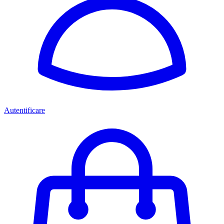
Autentificare