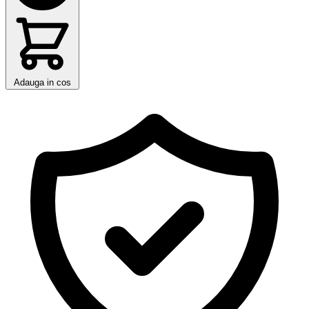
Adauga in cos