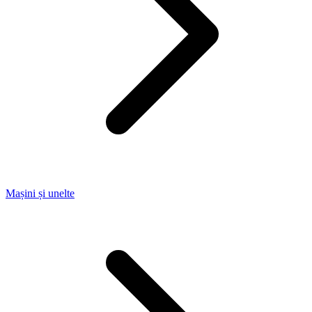
Mașini și unelte