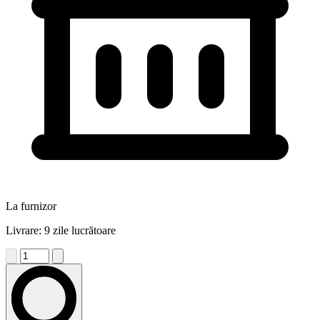
La furnizor
Livrare: 9 zile lucrătoare