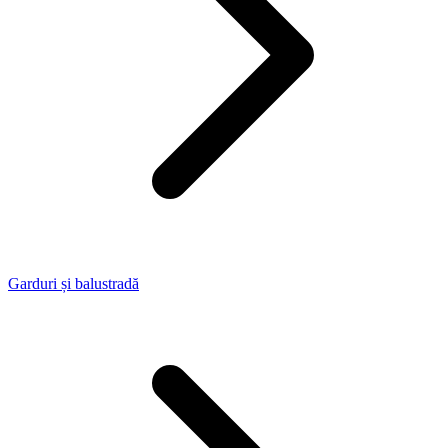
Garduri și balustradă