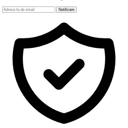
Notificare