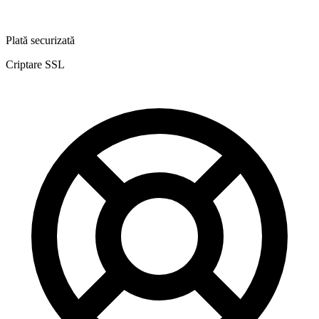
Plată securizată
Criptare SSL