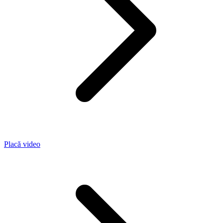
Placă video