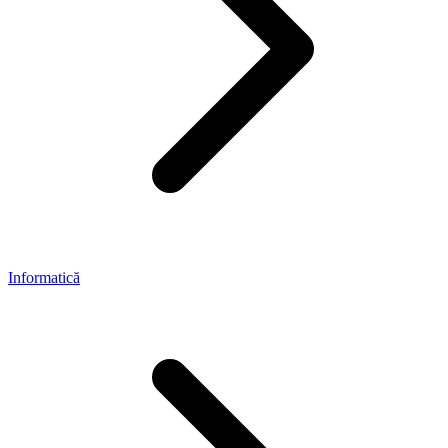
Informatică