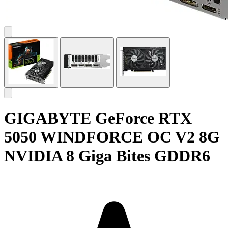
GIGABYTE GeForce RTX
5050 WINDFORCE OC V2 8G
NVIDIA 8 Giga Bites GDDR6