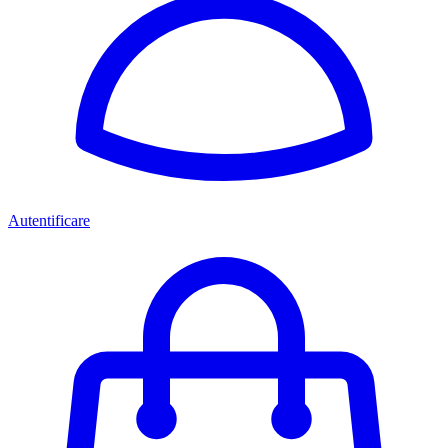
Autentificare