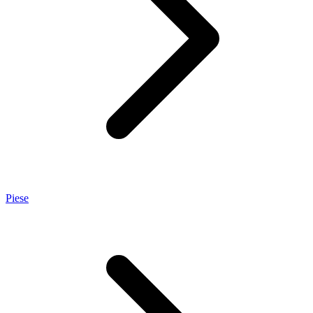
Piese