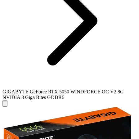
GIGABYTE GeForce RTX 5050 WINDFORCE OC V2 8G
NVIDIA 8 Giga Bites GDDR6