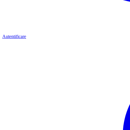
Autentificare