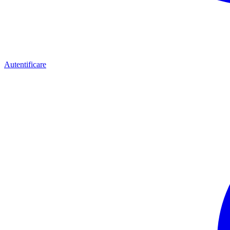
Autentificare