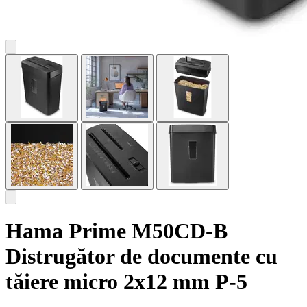
Hama Prime M50CD-B
Distrugător de documente cu
tăiere micro 2x12 mm P-5