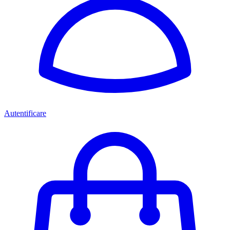
Autentificare