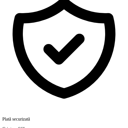
Plată securizată