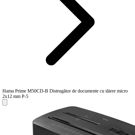
Hama Prime M50CD-B Distrugător de documente cu tăiere micro
2x12 mm P-5