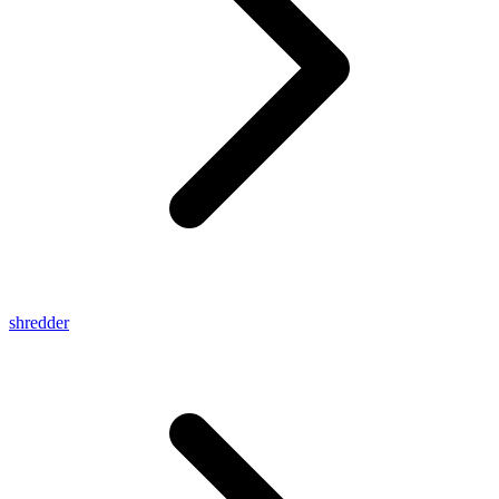
shredder