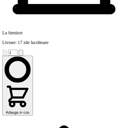
La furnizor
Livrare: 17 zile lucrătoare
Adauga in cos