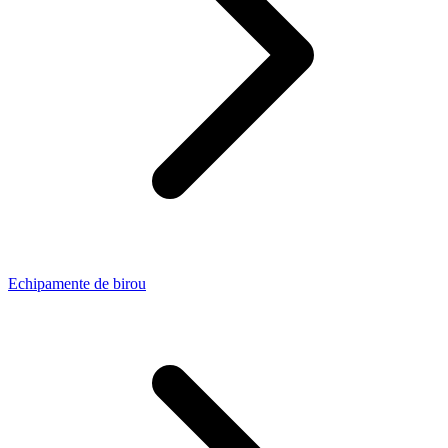
Echipamente de birou