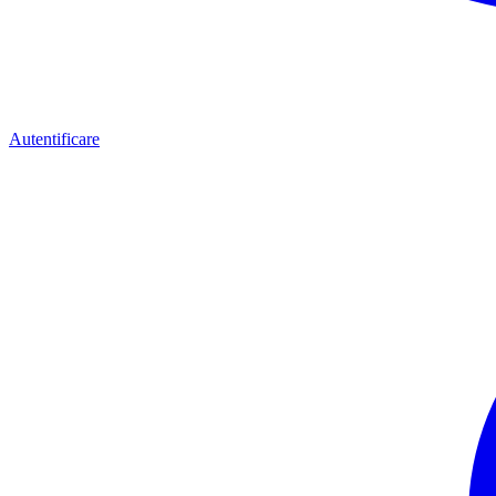
Autentificare