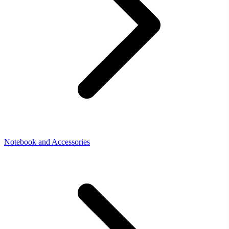
Notebook and Accessories