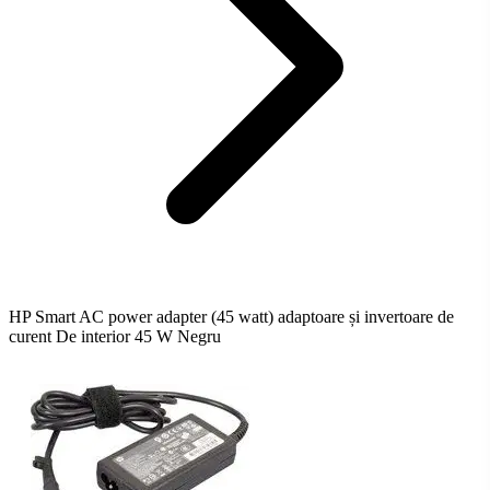
HP Smart AC power adapter (45 watt) adaptoare și invertoare de
curent De interior 45 W Negru