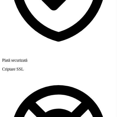
Plată securizată
Criptare SSL