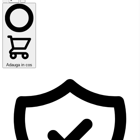
Adauga in cos