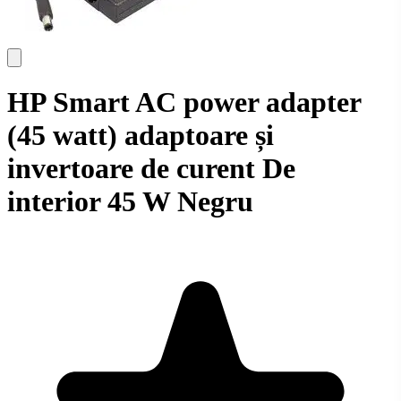
HP Smart AC power adapter
(45 watt) adaptoare și
invertoare de curent De
interior 45 W Negru