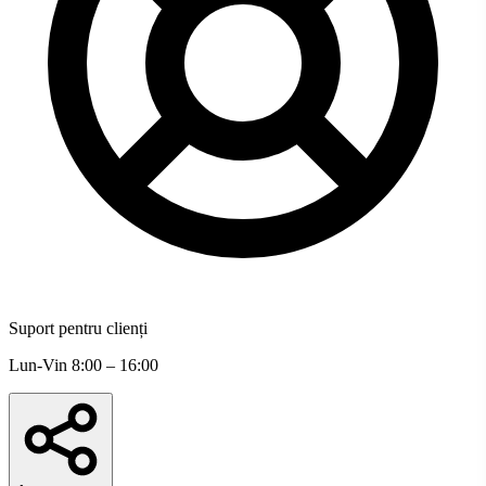
Suport pentru clienți
Lun-Vin 8:00 – 16:00