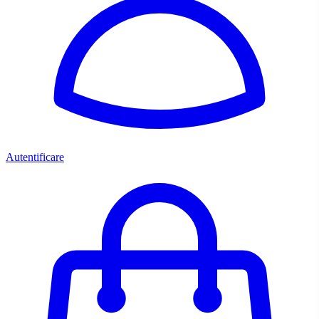
Autentificare