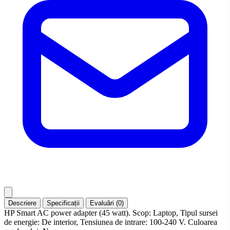
Descriere
Specificații
Evaluări (0)
HP Smart AC power adapter (45 watt). Scop: Laptop, Tipul sursei
de energie: De interior, Tensiunea de intrare: 100-240 V. Culoarea