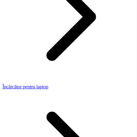
Încărcător pentru laptop