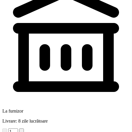
La furnizor
Livrare: 8 zile lucrătoare