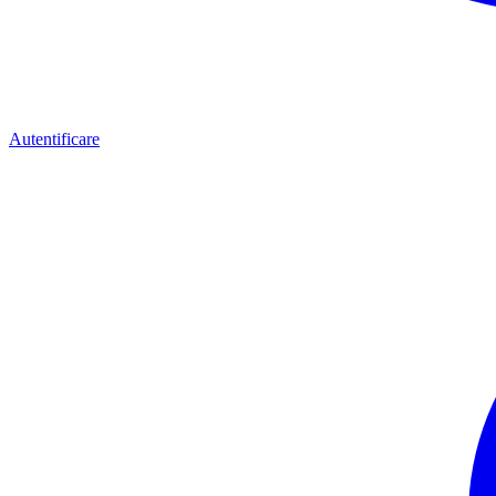
Autentificare