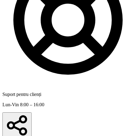
Suport pentru clienți
Lun-Vin 8:00 – 16:00