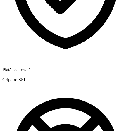
Plată securizată
Criptare SSL