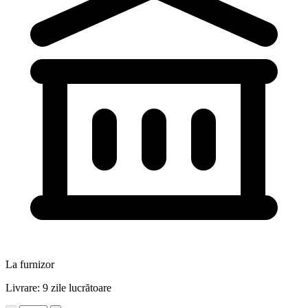
La furnizor
Livrare: 9 zile lucrătoare