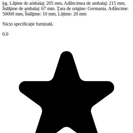
kg. Lăţime de ambalaj: 205 mm, Adâncimea de ambalaj: 215 mm,
Înălţime de ambalaj: 67 mm. Ţara de origine: Germania. Adâncime:
50000 mm, Înălţime: 10 mm, Lățime: 20 mm
Nicio specificație furnizată.
0.0