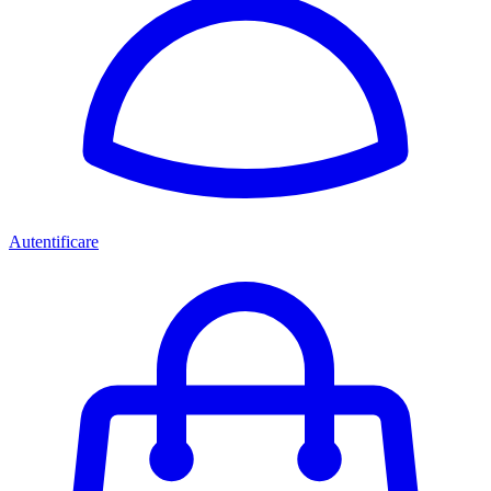
Autentificare