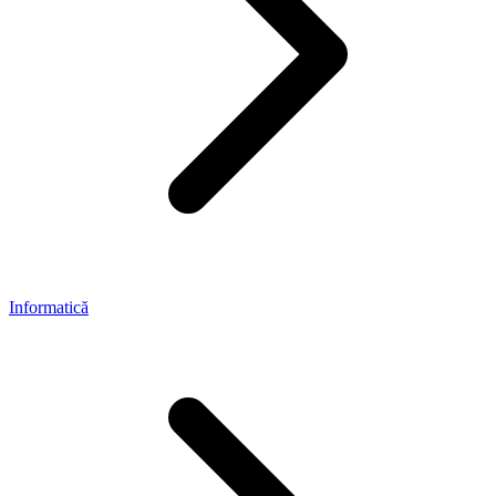
Informatică