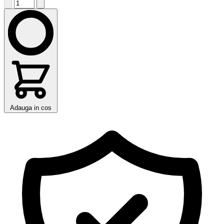
Adauga in cos