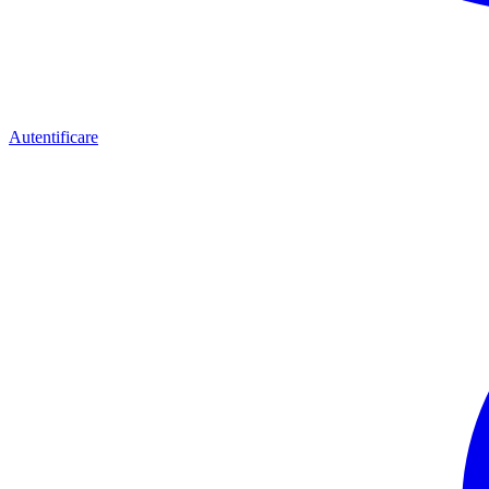
Autentificare