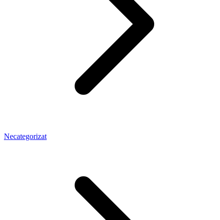
Necategorizat