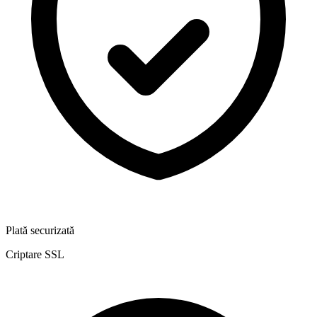
Plată securizată
Criptare SSL