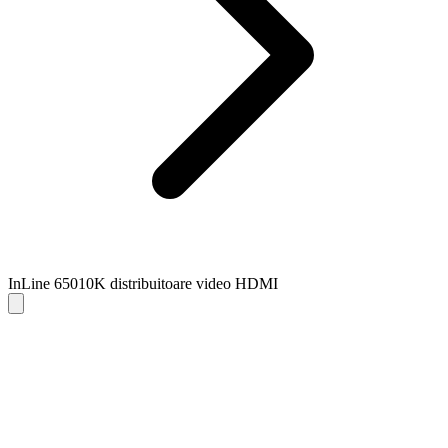
InLine 65010K distribuitoare video HDMI