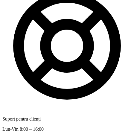
Suport pentru clienți
Lun-Vin 8:00 – 16:00