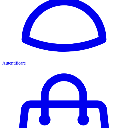
Autentificare