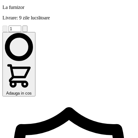
La furnizor
Livrare: 9 zile lucrătoare
Adauga in cos