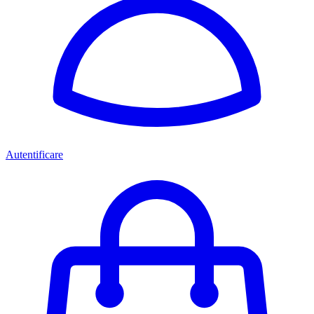
Autentificare