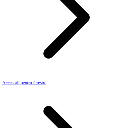
Accesorii pentru ferestre