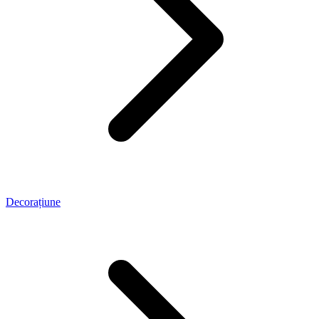
Decorațiune