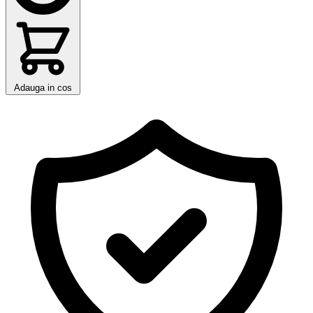
Adauga in cos