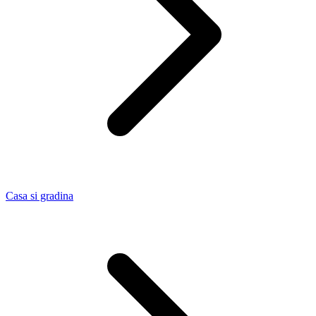
Casa si gradina