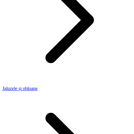
Jaluzele și obloane