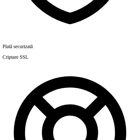
Plată securizată
Criptare SSL