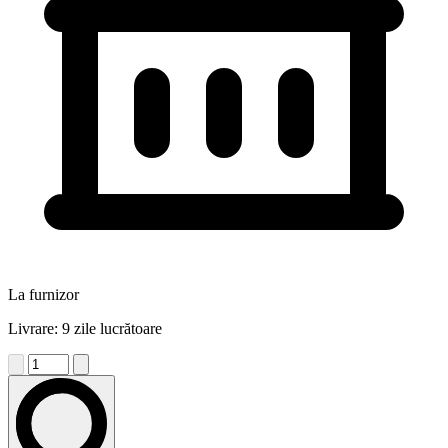
La furnizor
Livrare: 9 zile lucrătoare