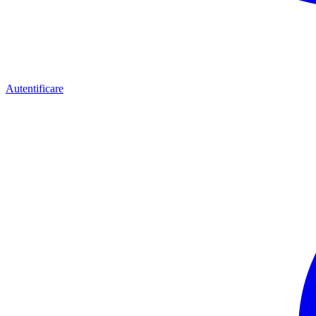
Autentificare