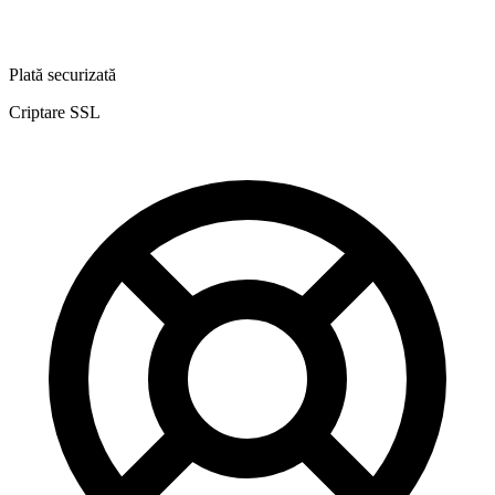
Plată securizată
Criptare SSL