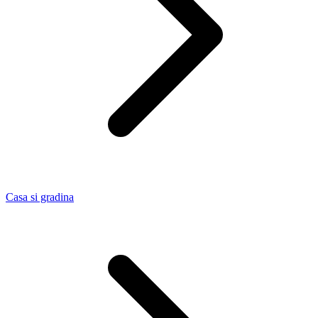
Casa si gradina