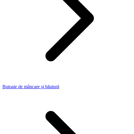
Butoaie de mâncare și băutură