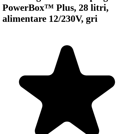
PowerBox™ Plus, 28 litri,
alimentare 12/230V, gri