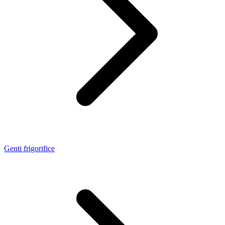
Genti frigorifice