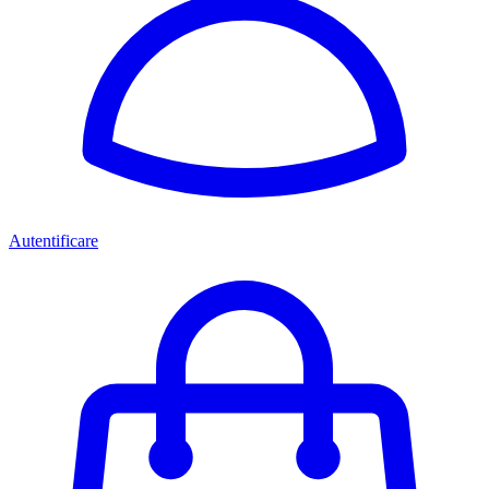
Autentificare