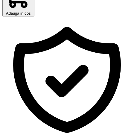
Adauga in cos