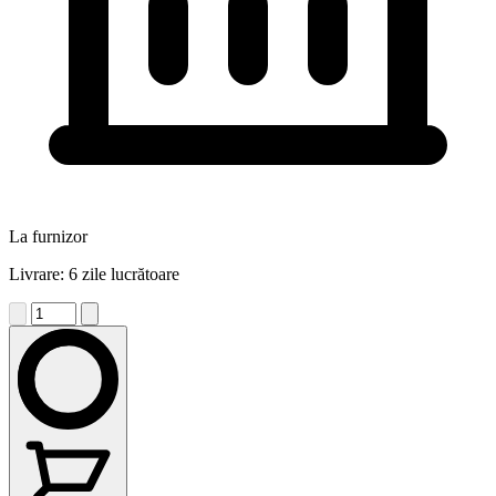
La furnizor
Livrare: 6 zile lucrătoare