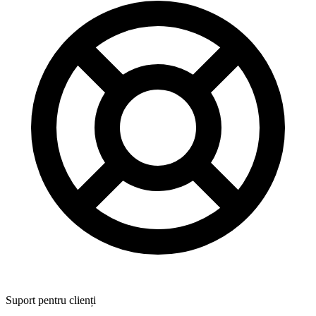
Suport pentru clienți