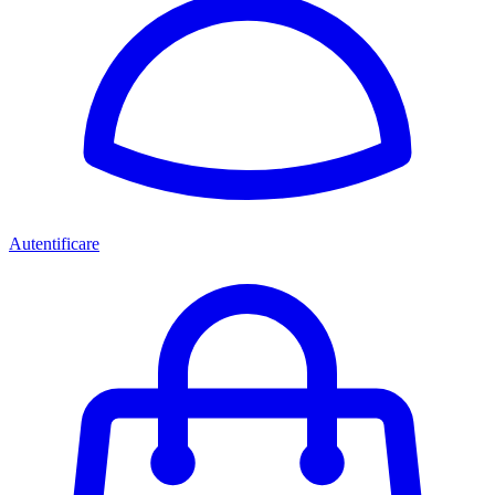
Autentificare