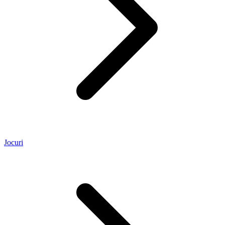
Jocuri