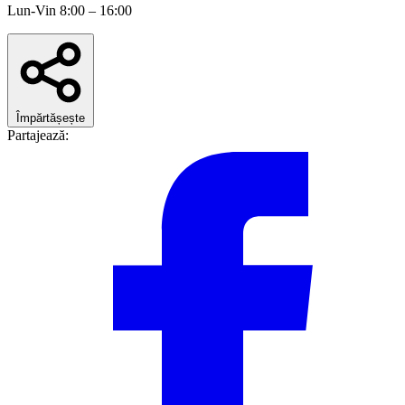
Lun-Vin 8:00 – 16:00
Împărtășește
Partajează: