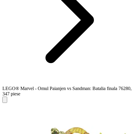
LEGO® Marvel - Omul Paianjen vs Sandman: Batalia finala 76280,
347 piese