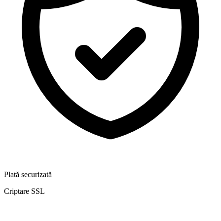
Plată securizată
Criptare SSL