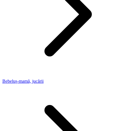
Bebeluș-mamă, jucării