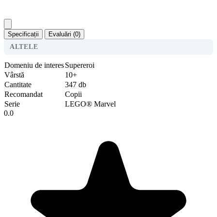
Specificații
Evaluări (0)
ALTELE
Domeniu de interes
Supereroi
Vârstă
10+
Cantitate
347 db
Recomandat
Copii
Serie
LEGO® Marvel
0.0