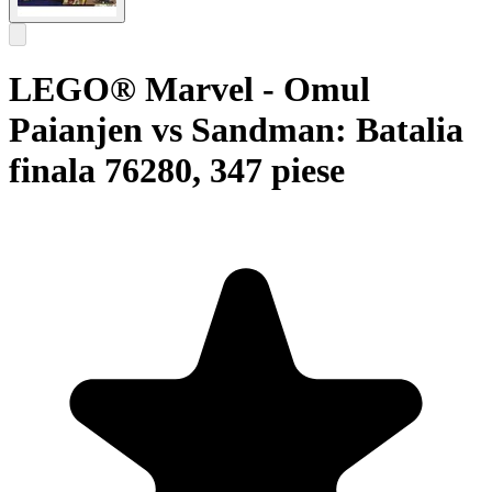
LEGO® Marvel - Omul
Paianjen vs Sandman: Batalia
finala 76280, 347 piese