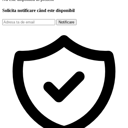
Solicita notificare când este disponibil
Notificare