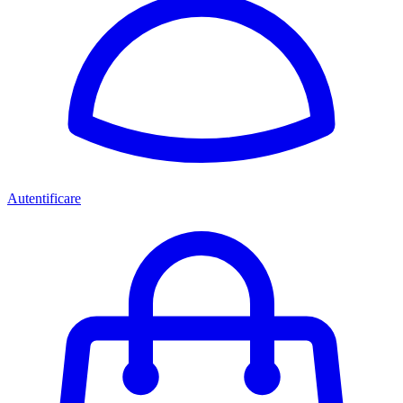
Autentificare