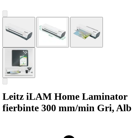
Leitz iLAM Home Laminator
fierbinte 300 mm/min Gri, Alb