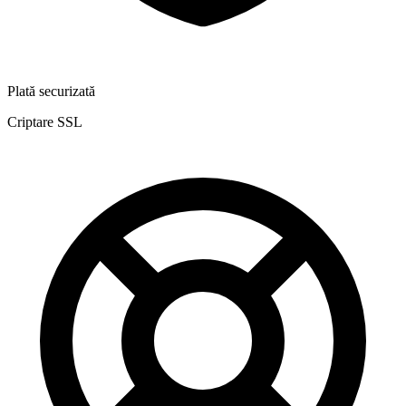
Plată securizată
Criptare SSL