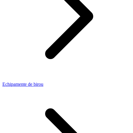
Echipamente de birou