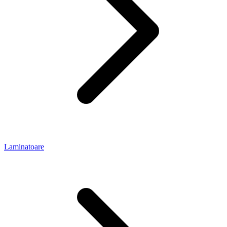
Laminatoare