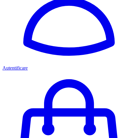
Autentificare