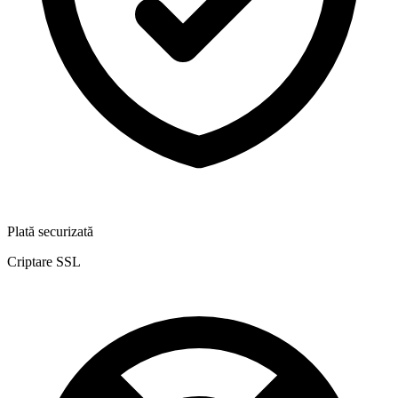
Plată securizată
Criptare SSL