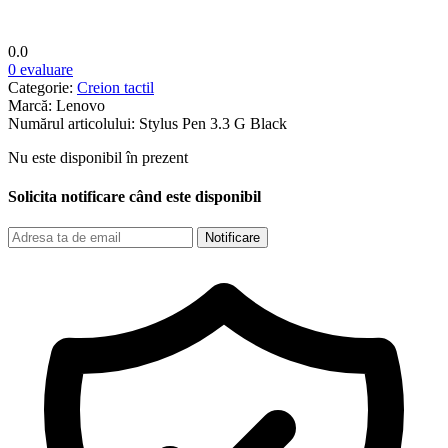
0.0
0 evaluare
Categorie:
Creion tactil
Marcă:
Lenovo
Numărul articolului:
Stylus Pen 3.3 G Black
Nu este disponibil în prezent
Solicita notificare când este disponibil
Notificare