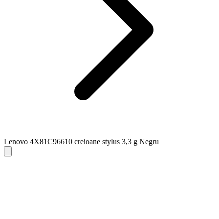
Lenovo 4X81C96610 creioane stylus 3,3 g Negru