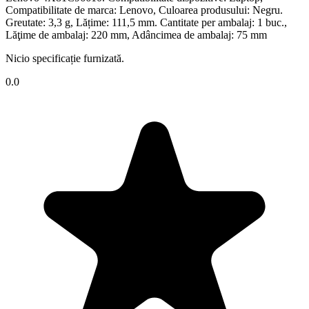
Compatibilitate de marca: Lenovo, Culoarea produsului: Negru.
Greutate: 3,3 g, Lățime: 111,5 mm. Cantitate per ambalaj: 1 buc.,
Lăţime de ambalaj: 220 mm, Adâncimea de ambalaj: 75 mm
Nicio specificație furnizată.
0.0