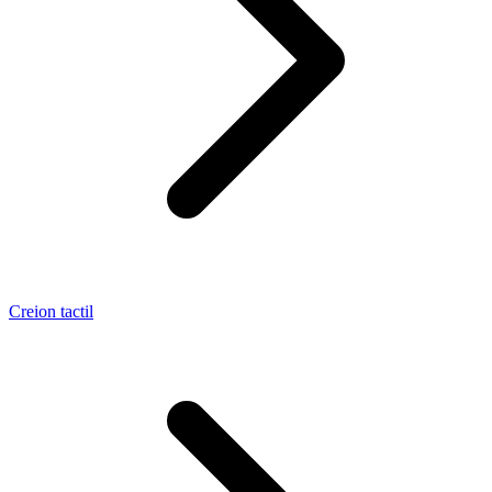
Creion tactil