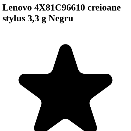
Lenovo 4X81C96610 creioane
stylus 3,3 g Negru