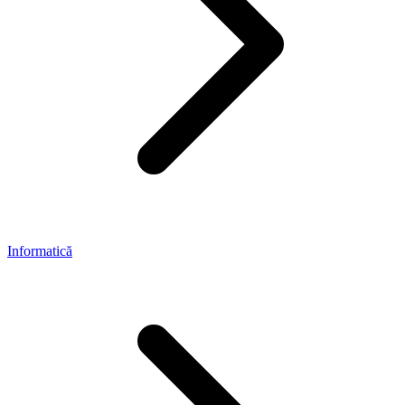
Informatică