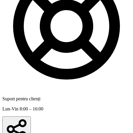
Suport pentru clienți
Lun-Vin 8:00 – 16:00