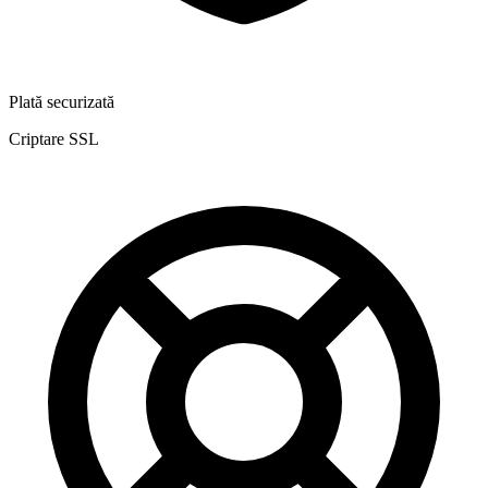
Plată securizată
Criptare SSL