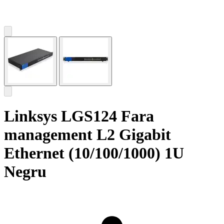
Linksys LGS124 Fara
management L2 Gigabit
Ethernet (10/100/1000) 1U
Negru