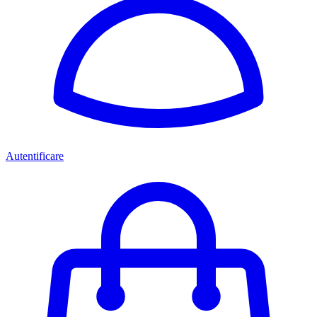
Autentificare