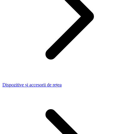
Dispozitive și accesorii de rețea