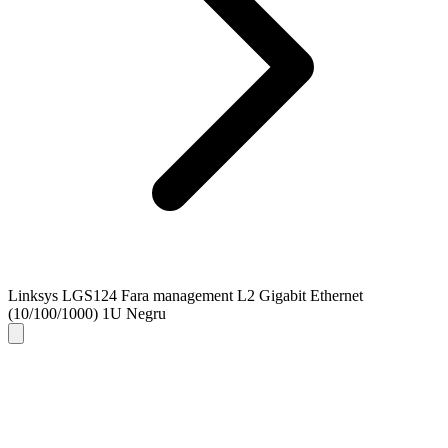
Linksys LGS124 Fara management L2 Gigabit Ethernet
(10/100/1000) 1U Negru