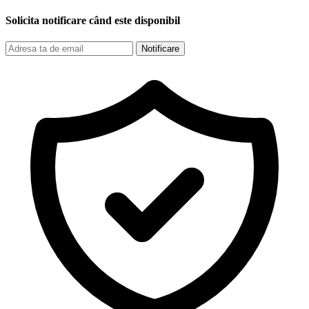
Solicita notificare când este disponibil
Notificare