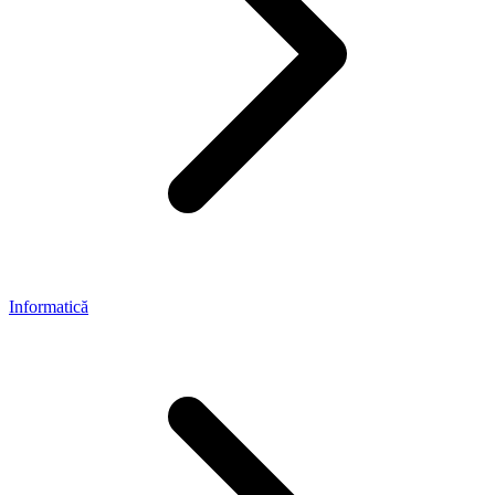
Informatică