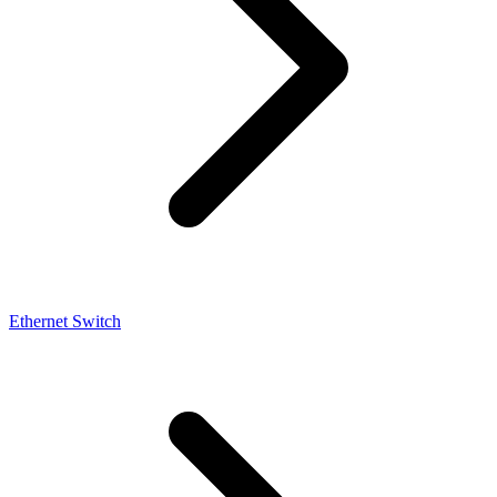
Ethernet Switch