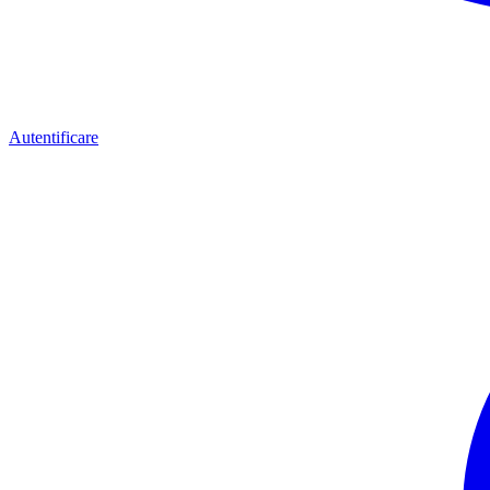
Autentificare