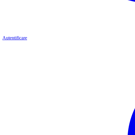
Autentificare