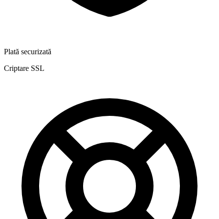
Plată securizată
Criptare SSL