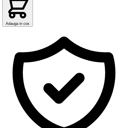
Adauga in cos