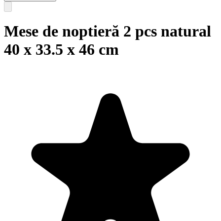
Mese de noptieră 2 pcs natural
40 x 33.5 x 46 cm