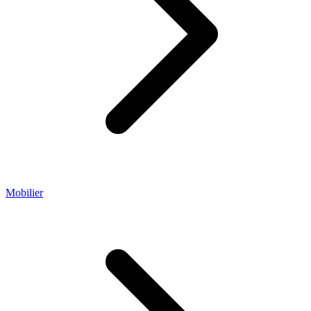
Mobilier