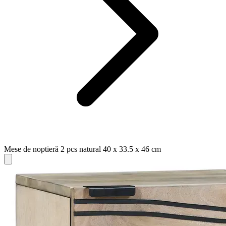
Mese de noptieră 2 pcs natural 40 x 33.5 x 46 cm