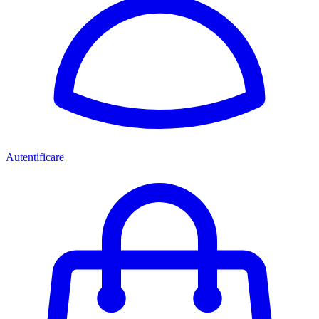
Autentificare