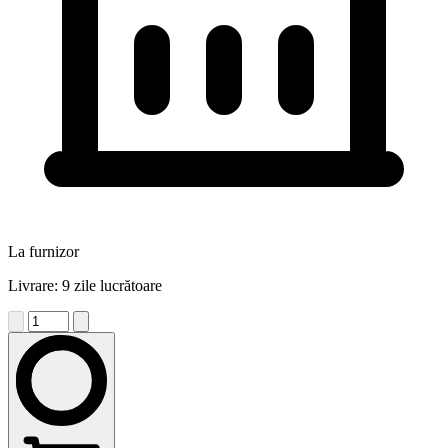
La furnizor
Livrare: 9 zile lucrătoare