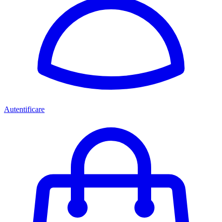
Autentificare