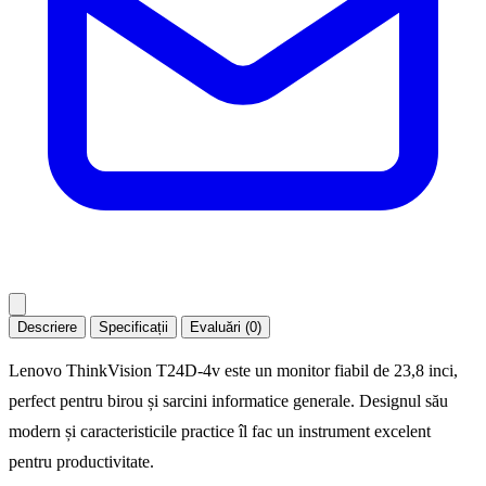
Descriere
Specificații
Evaluări (0)
Lenovo ThinkVision T24D-4v este un monitor fiabil de 23,8 inci,
perfect pentru birou și sarcini informatice generale. Designul său
modern și caracteristicile practice îl fac un instrument excelent
pentru productivitate.