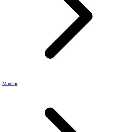
Monitor