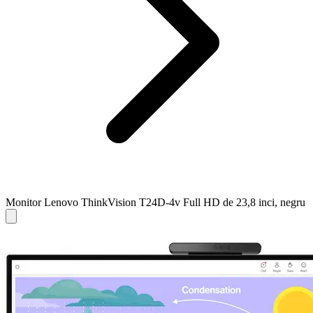
Monitor Lenovo ThinkVision T24D-4v Full HD de 23,8 inci, negru