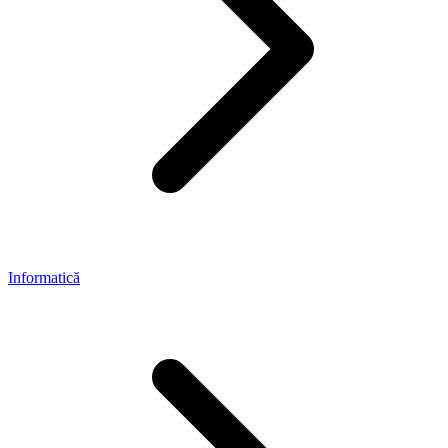
Informatică