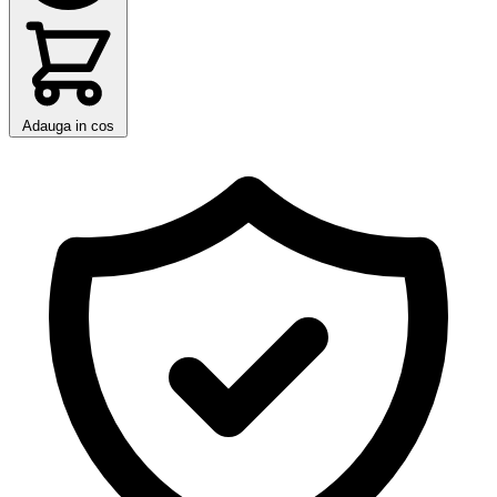
Adauga in cos