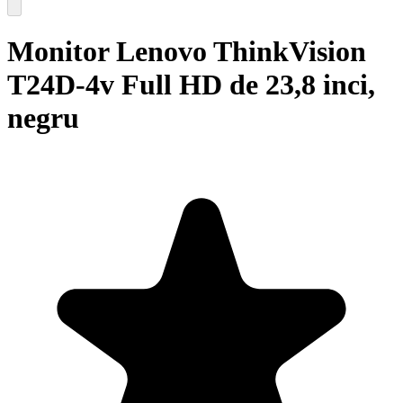
Monitor Lenovo ThinkVision
T24D-4v Full HD de 23,8 inci,
negru