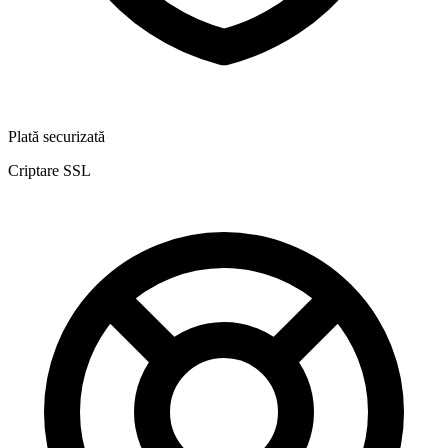
Plată securizată
Criptare SSL