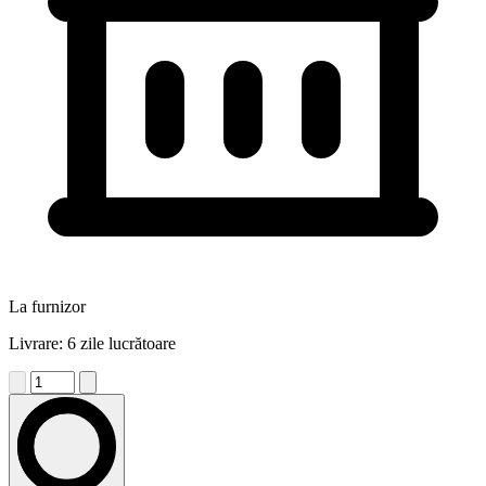
La furnizor
Livrare: 6 zile lucrătoare