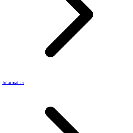
Informatică