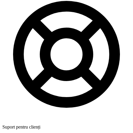
Suport pentru clienți