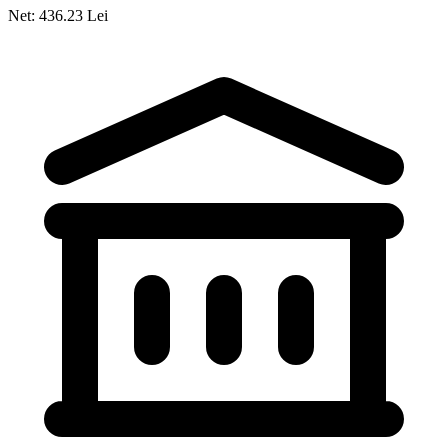
Net: 436.23 Lei