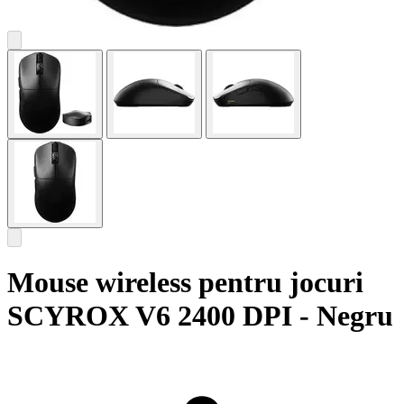
Mouse wireless pentru jocuri
SCYROX V6 2400 DPI - Negru