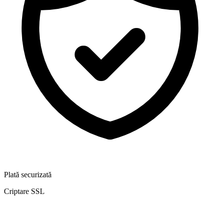
Plată securizată
Criptare SSL