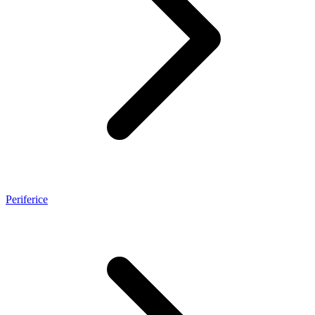
Periferice