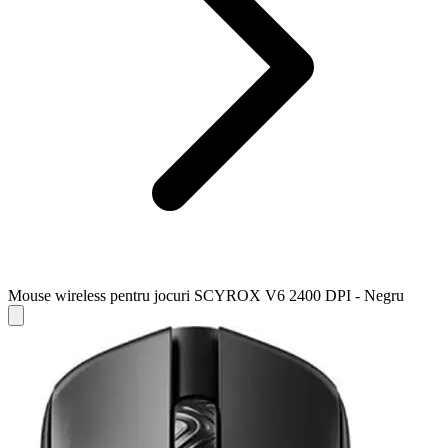
Mouse wireless pentru jocuri SCYROX V6 2400 DPI - Negru