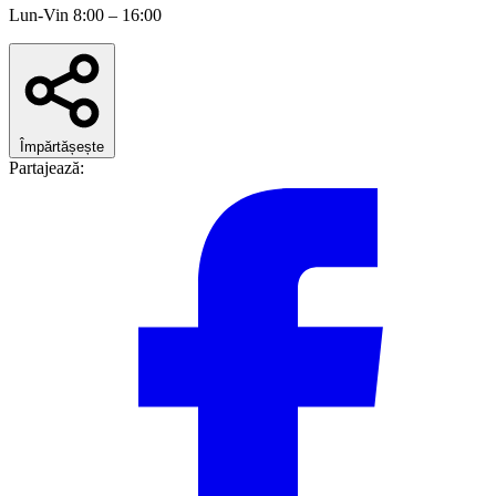
Lun-Vin 8:00 – 16:00
Împărtășește
Partajează: