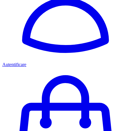
Autentificare