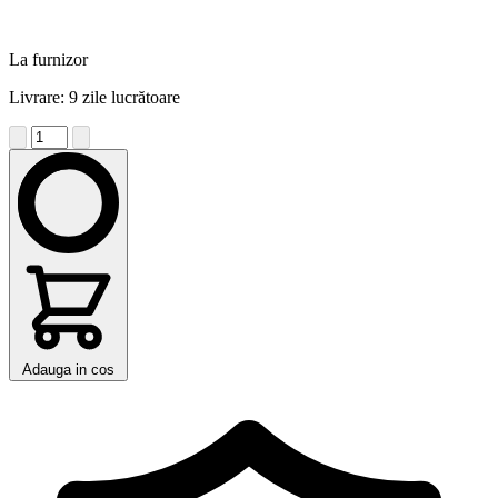
La furnizor
Livrare: 9 zile lucrătoare
Adauga in cos