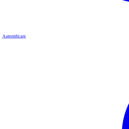
Autentificare