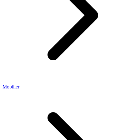
Mobilier