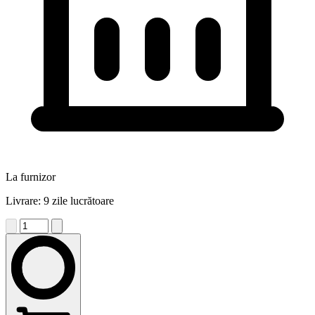
La furnizor
Livrare: 9 zile lucrătoare