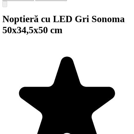
Noptieră cu LED Gri Sonoma
50x34,5x50 cm