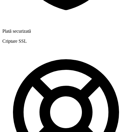
Plată securizată
Criptare SSL