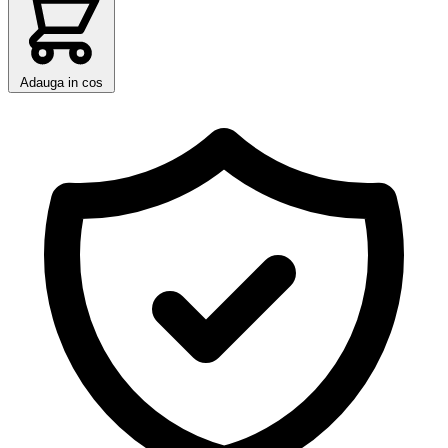
Adauga in cos