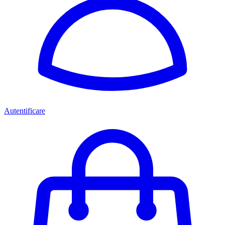
Autentificare