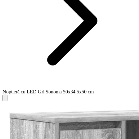
Noptieră cu LED Gri Sonoma 50x34,5x50 cm