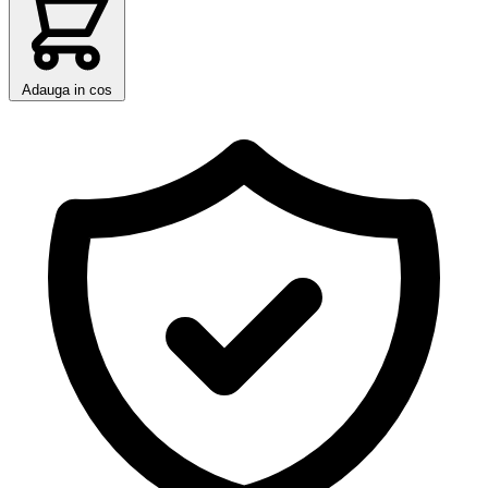
Adauga in cos