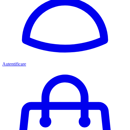
Autentificare