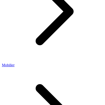
Mobilier