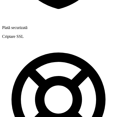
Plată securizată
Criptare SSL