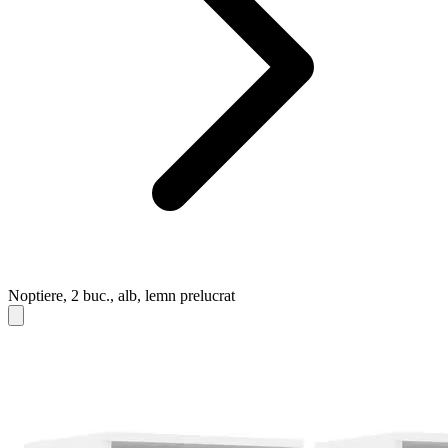
Noptiere, 2 buc., alb, lemn prelucrat