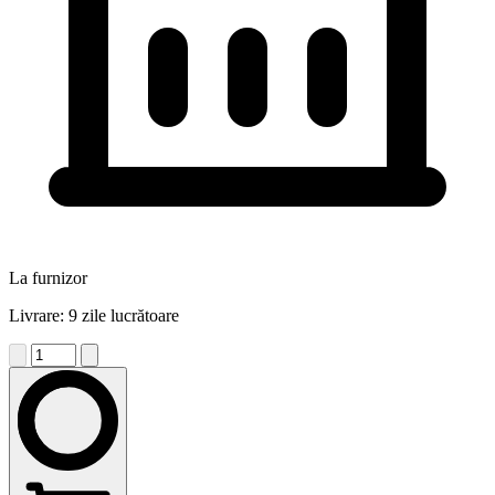
La furnizor
Livrare: 9 zile lucrătoare