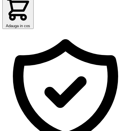
Adauga in cos