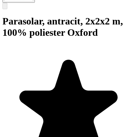
Parasolar, antracit, 2x2x2 m,
100% poliester Oxford