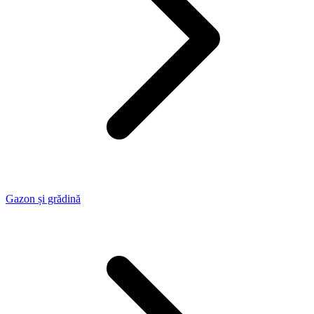
Gazon și grădină