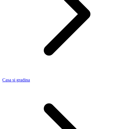
Casa si gradina