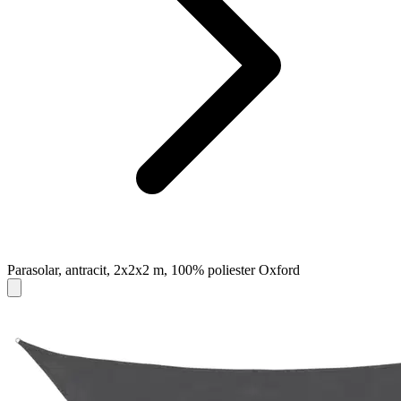
Parasolar, antracit, 2x2x2 m, 100% poliester Oxford