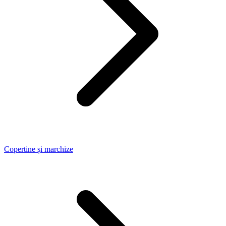
Copertine și marchize