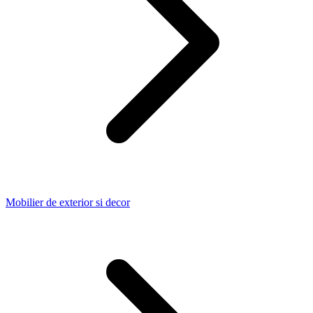
Mobilier de exterior si decor