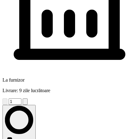
La furnizor
Livrare: 9 zile lucrătoare