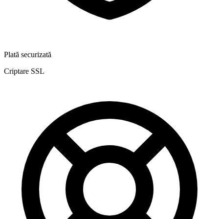
Plată securizată
Criptare SSL