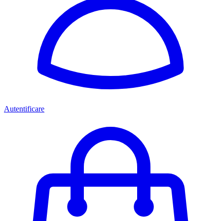
Autentificare