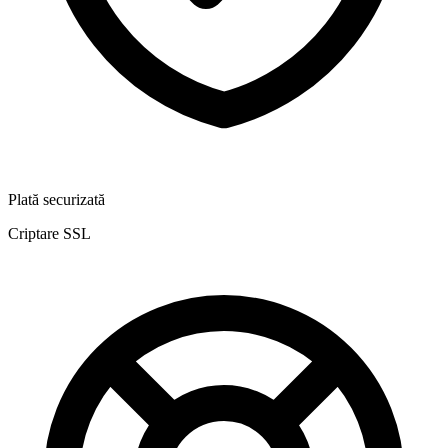
Plată securizată
Criptare SSL