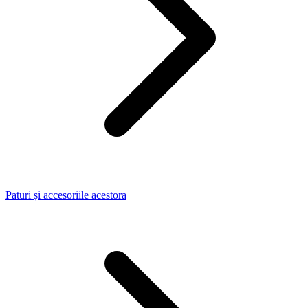
Paturi și accesoriile acestora