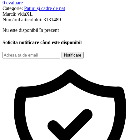
0 evaluare
Categorie:
Paturi și cadre de pat
Marcă:
vidaXL
Numărul articolului:
3131489
Nu este disponibil în prezent
Solicita notificare când este disponibil
Notificare