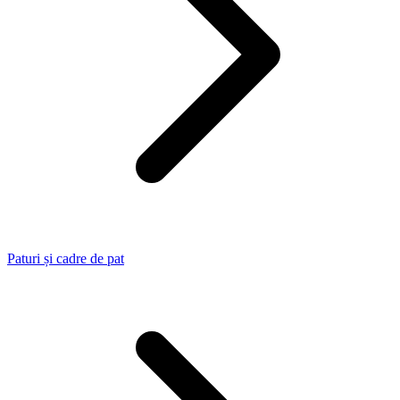
Paturi și cadre de pat