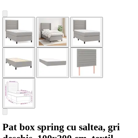
Pat box spring cu saltea, gri