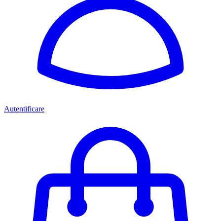
Autentificare