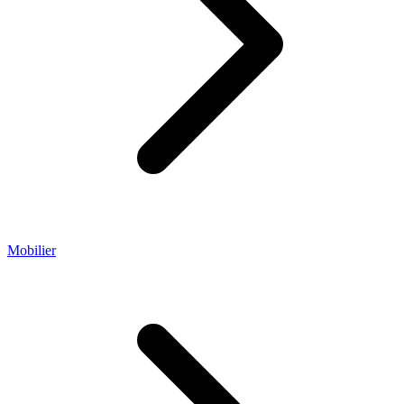
Mobilier