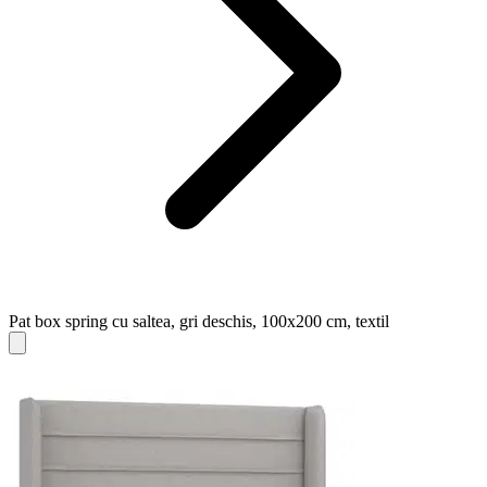
Pat box spring cu saltea, gri deschis, 100x200 cm, textil