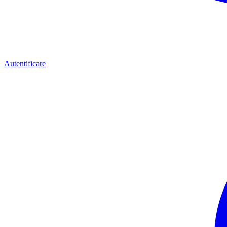
Autentificare