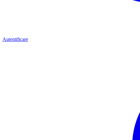
Autentificare