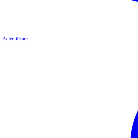
Autentificare