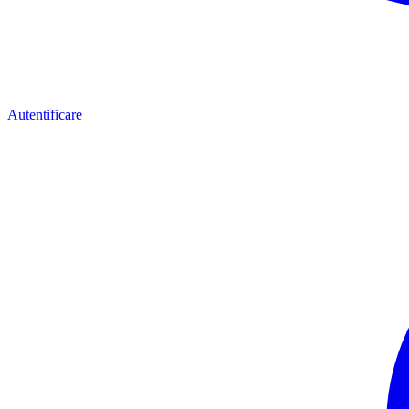
Autentificare