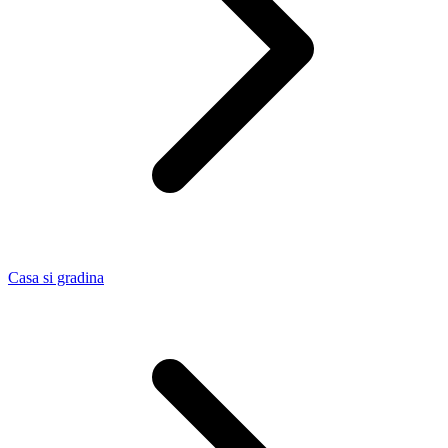
Casa si gradina