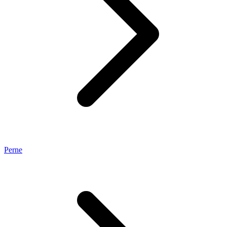
Perne