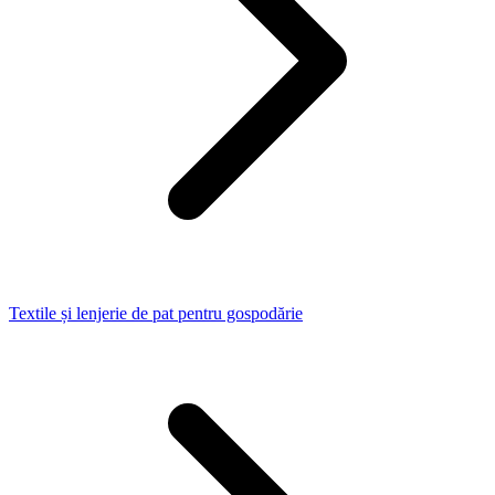
Textile și lenjerie de pat pentru gospodărie