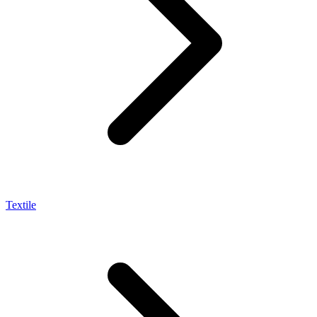
Textile