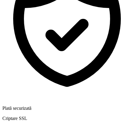
Plată securizată
Criptare SSL