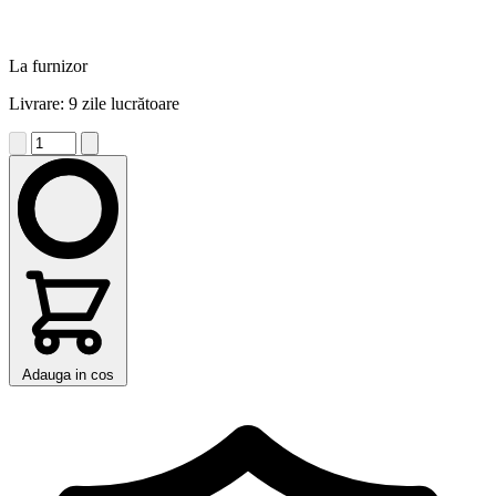
La furnizor
Livrare: 9 zile lucrătoare
Adauga in cos