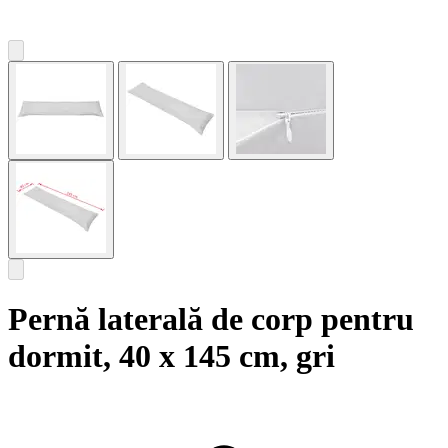
Pernă laterală de corp pentru
dormit, 40 x 145 cm, gri