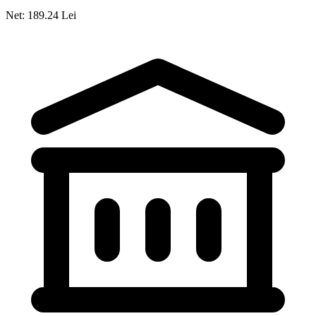
Net: 189.24 Lei