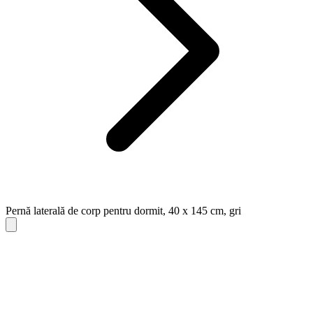
Pernă laterală de corp pentru dormit, 40 x 145 cm, gri