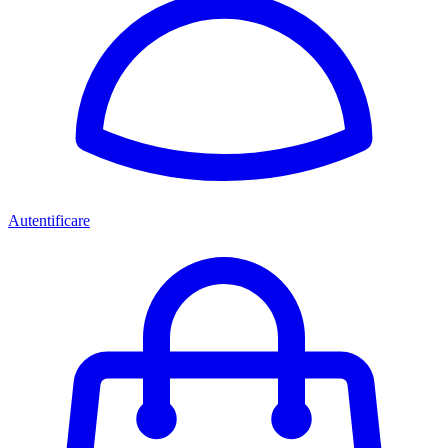
Autentificare