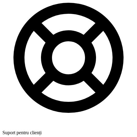
Suport pentru clienți