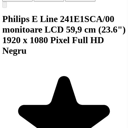
Philips E Line 241E1SCA/00
monitoare LCD 59,9 cm (23.6")
1920 x 1080 Pixel Full HD
Negru