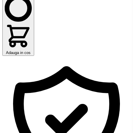
Adauga in cos