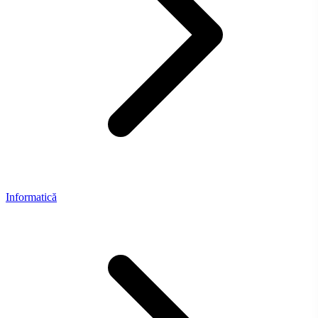
Informatică