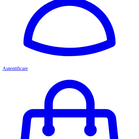
Autentificare