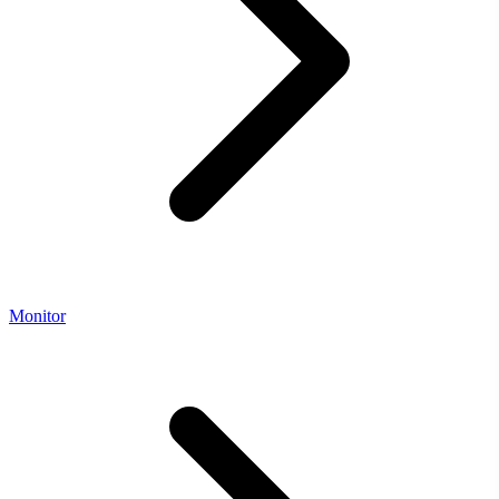
Monitor