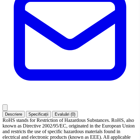
Descriere
Specificații
Evaluări (0)
RoHS stands for Restriction of Hazardous Substances. RoHS, also
known as Directive 2002/95/EC, originated in the European Union
and restricts the use of specific hazardous materials found in
electrical and electronic products (known as EEE). All applicable