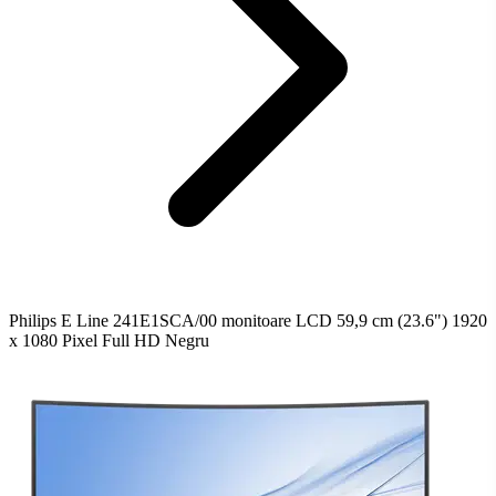
Philips E Line 241E1SCA/00 monitoare LCD 59,9 cm (23.6") 1920
x 1080 Pixel Full HD Negru