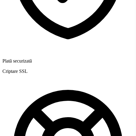
Plată securizată
Criptare SSL