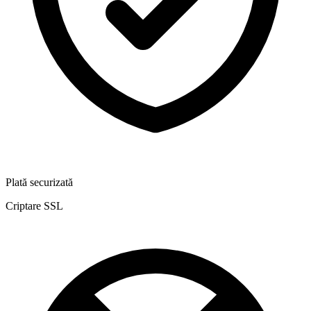
Plată securizată
Criptare SSL