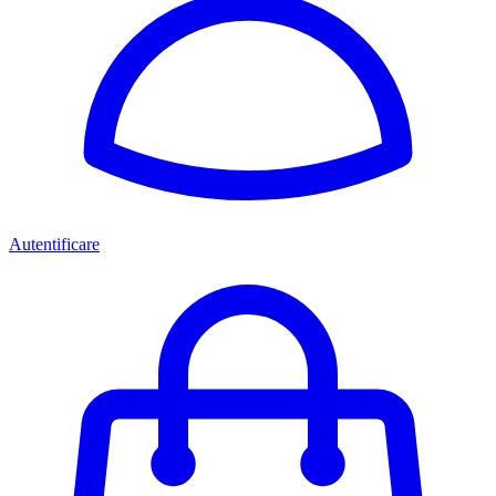
Autentificare