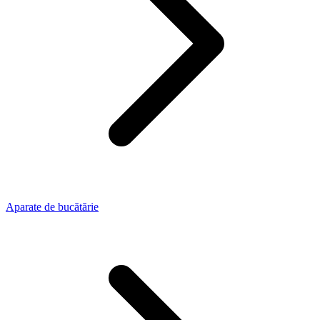
Aparate de bucătărie