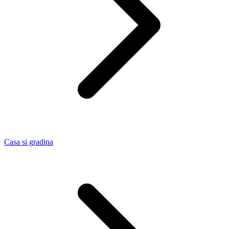
Casa si gradina