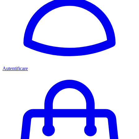
Autentificare