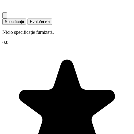
Specificații
Evaluări (0)
Nicio specificație furnizată.
0.0