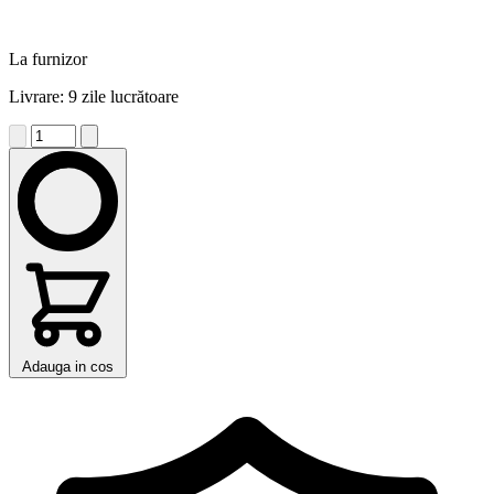
La furnizor
Livrare: 9 zile lucrătoare
Adauga in cos