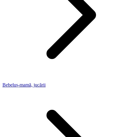
Bebeluș-mamă, jucării