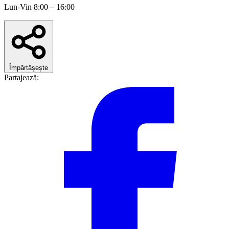
Lun-Vin 8:00 – 16:00
Împărtășește
Partajează: