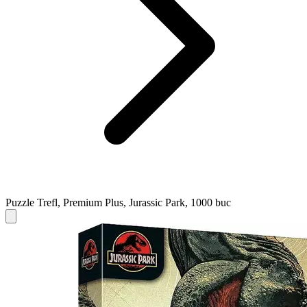
Puzzle Trefl, Premium Plus, Jurassic Park, 1000 buc