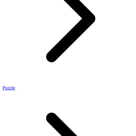
Puzzle