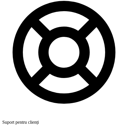
Suport pentru clienți