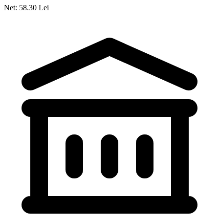
Net: 58.30 Lei