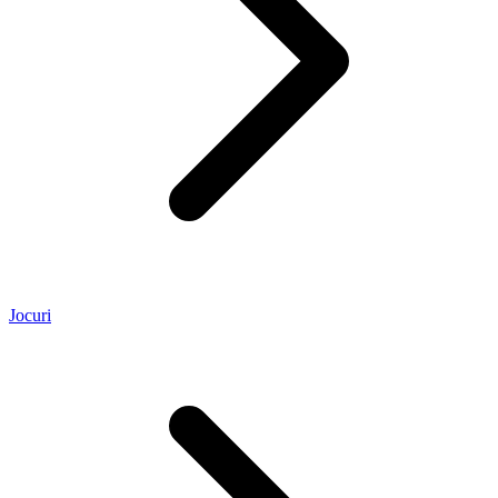
Jocuri