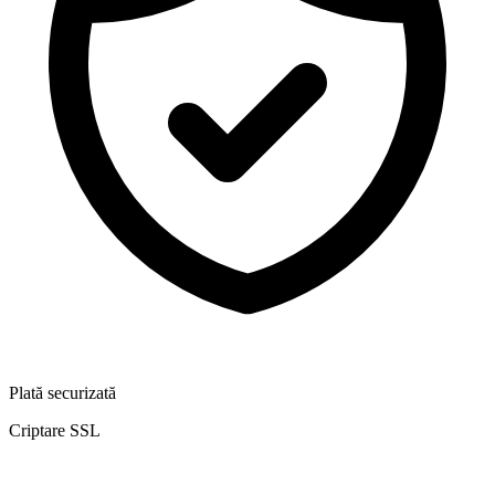
Plată securizată
Criptare SSL