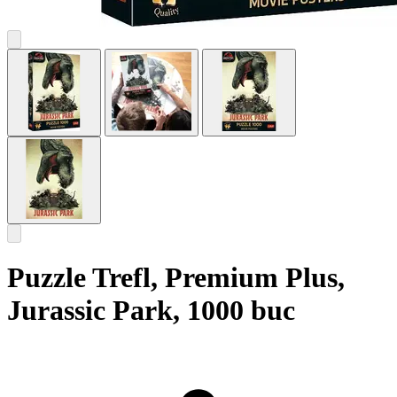
Puzzle Trefl, Premium Plus,
Jurassic Park, 1000 buc