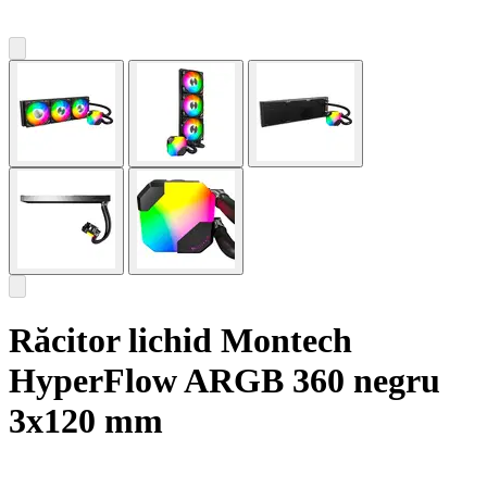
Răcitor lichid Montech
HyperFlow ARGB 360 negru
3x120 mm