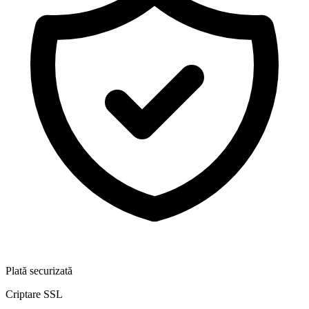
Plată securizată
Criptare SSL