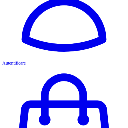
Autentificare