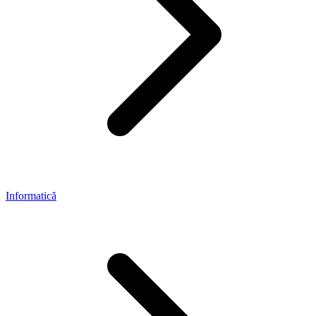
Informatică