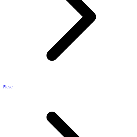
Piese