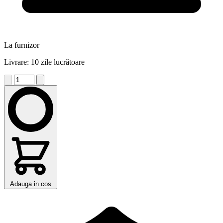
La furnizor
Livrare: 10 zile lucrătoare
Adauga in cos