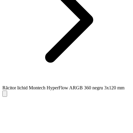
Răcitor lichid Montech HyperFlow ARGB 360 negru 3x120 mm