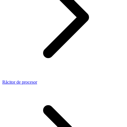
Răcitor de procesor