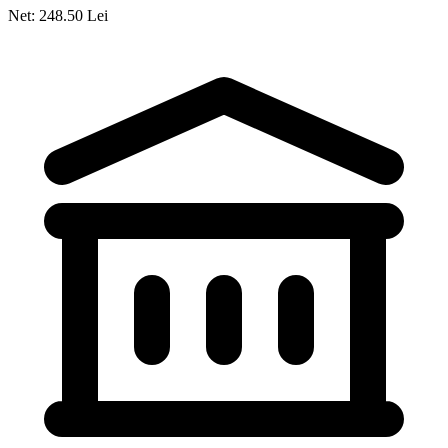
Net: 248.50 Lei