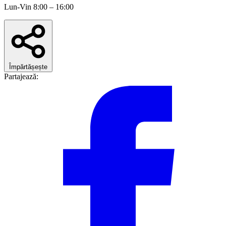
Lun-Vin 8:00 – 16:00
Împărtășește
Partajează: