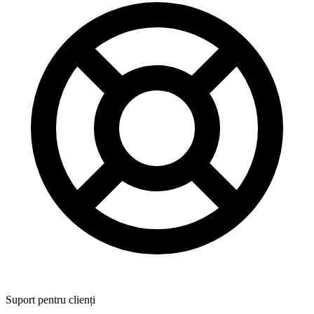
Suport pentru clienți