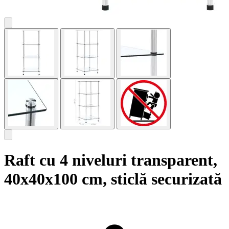
Raft cu 4 niveluri transparent,
40x40x100 cm, sticlă securizată