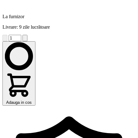
La furnizor
Livrare: 9 zile lucrătoare
Adauga in cos