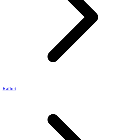
Rafturi