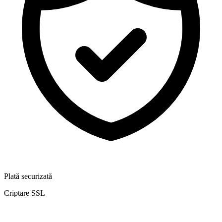
Plată securizată
Criptare SSL