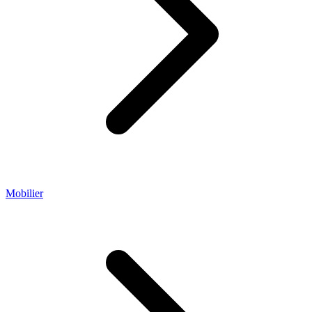
Mobilier