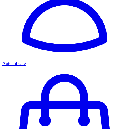
Autentificare