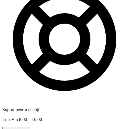
Suport pentru clienți
Lun-Vin 8:00 – 16:00