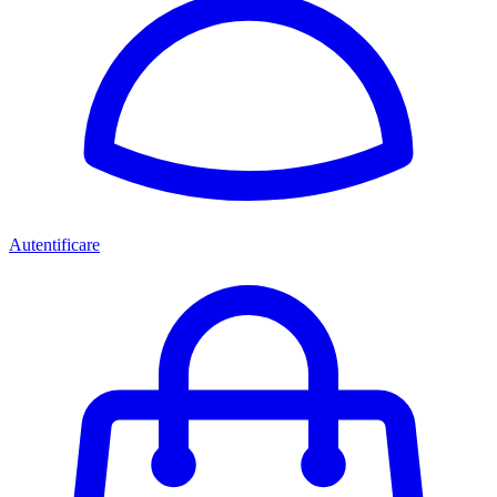
Autentificare