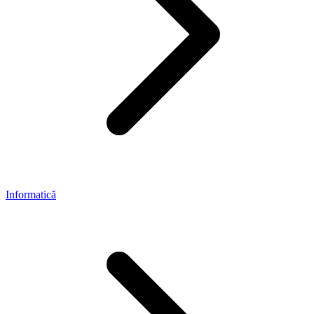
Informatică