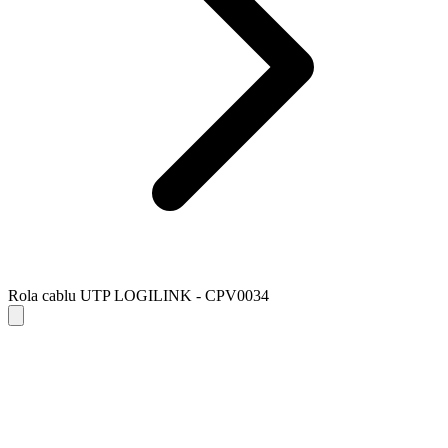
Rola cablu UTP LOGILINK - CPV0034