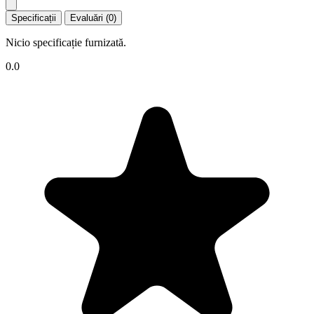
Specificații
Evaluări (0)
Nicio specificație furnizată.
0.0