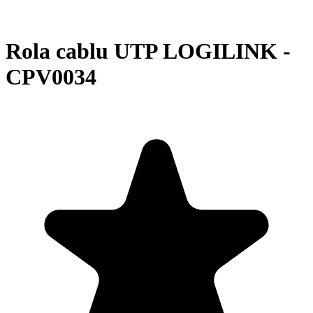
Rola cablu UTP LOGILINK -
CPV0034