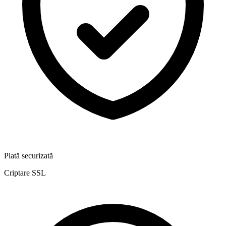
Plată securizată
Criptare SSL