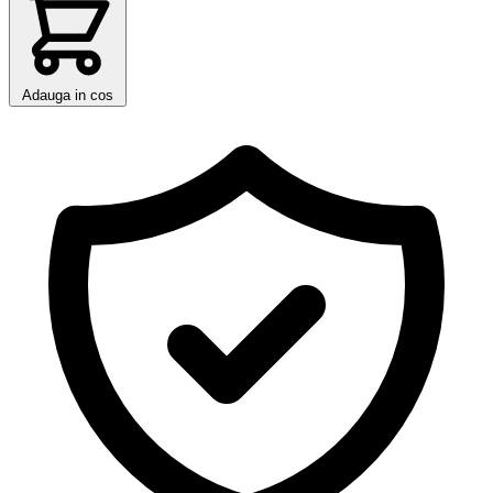
Adauga in cos