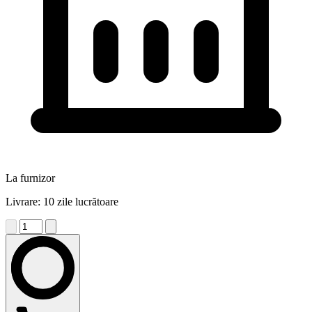
La furnizor
Livrare: 10 zile lucrătoare