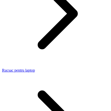
Rucsac pentru laptop