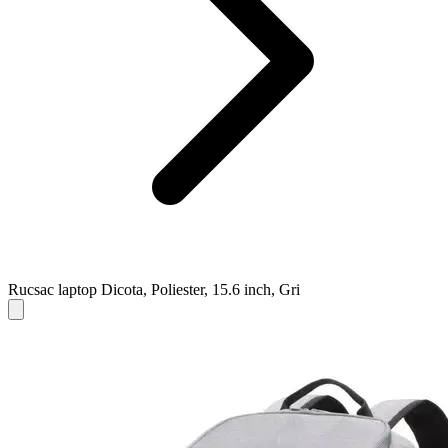
Rucsac laptop Dicota, Poliester, 15.6 inch, Gri