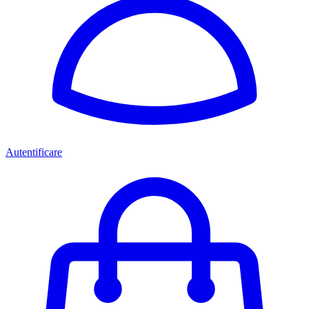
Autentificare