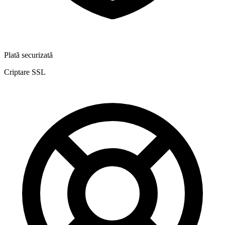
Plată securizată
Criptare SSL