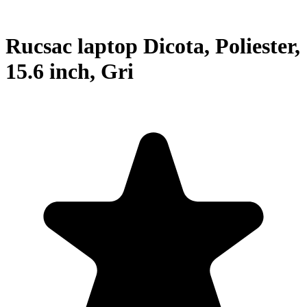
Rucsac laptop Dicota, Poliester,
15.6 inch, Gri