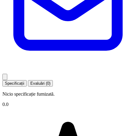
Specificații
Evaluări (0)
Nicio specificație furnizată.
0.0