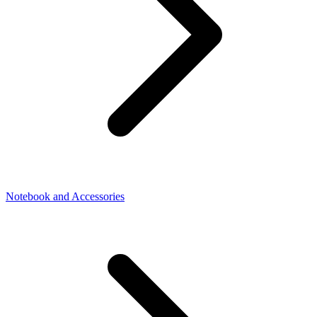
Notebook and Accessories