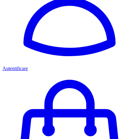
Autentificare