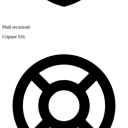
Plată securizată
Criptare SSL