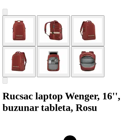
Rucsac laptop Wenger, 16'',
buzunar tableta, Rosu