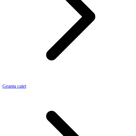
Geanta caiet