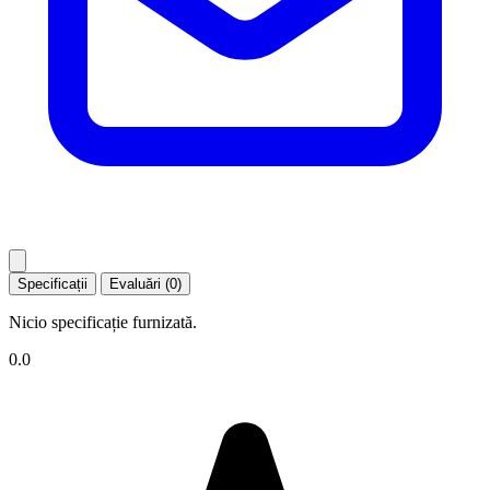
Specificații
Evaluări (0)
Nicio specificație furnizată.
0.0