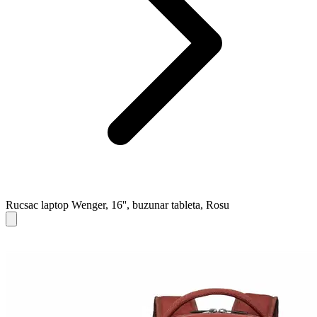
Rucsac laptop Wenger, 16'', buzunar tableta, Rosu