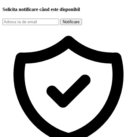
Solicita notificare când este disponibil
Notificare