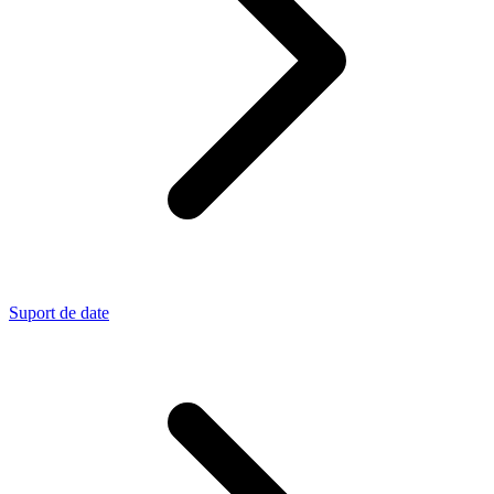
Suport de date