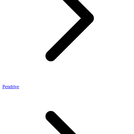
Pendrive