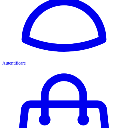
Autentificare