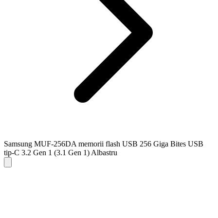
Samsung MUF-256DA memorii flash USB 256 Giga Bites USB
tip-C 3.2 Gen 1 (3.1 Gen 1) Albastru