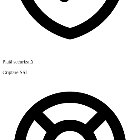
Plată securizată
Criptare SSL