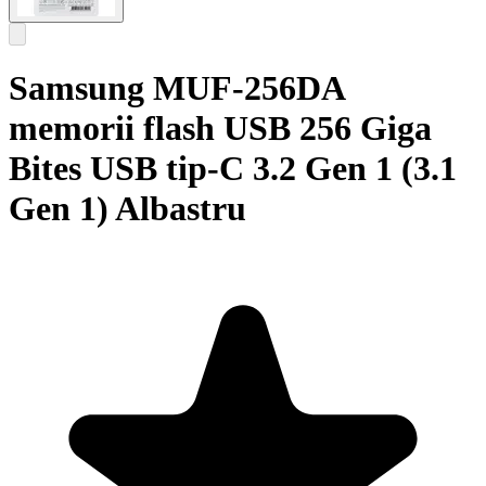
Samsung MUF-256DA
memorii flash USB 256 Giga
Bites USB tip-C 3.2 Gen 1 (3.1
Gen 1) Albastru