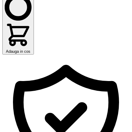
Adauga in cos