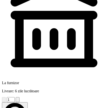
La furnizor
Livrare: 6 zile lucrătoare