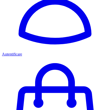
Autentificare