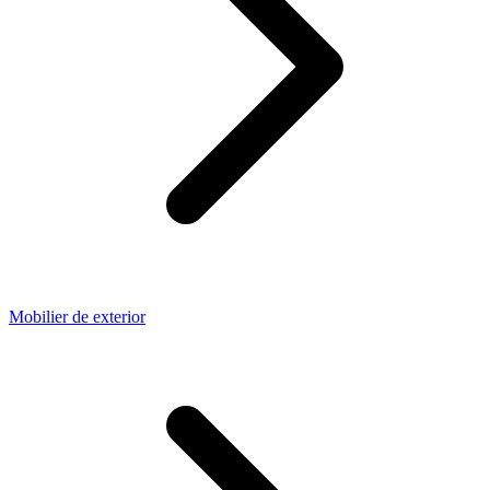
Mobilier de exterior