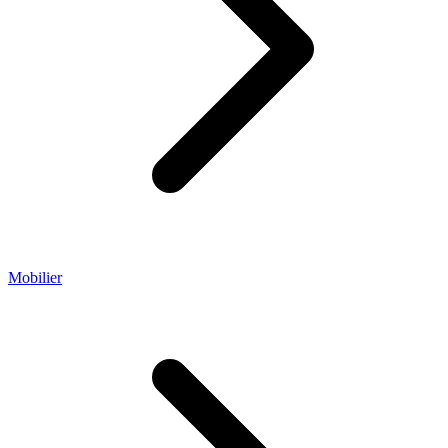
Mobilier