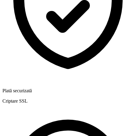
Plată securizată
Criptare SSL