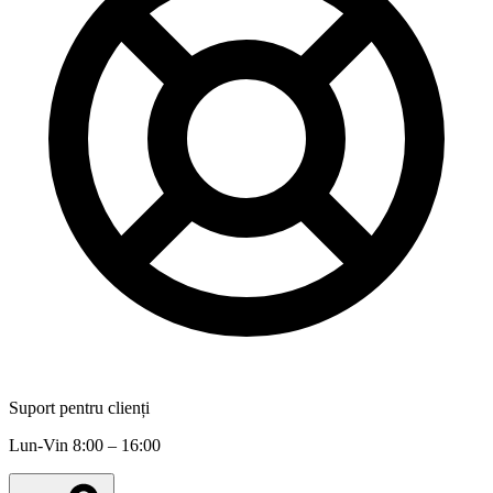
Suport pentru clienți
Lun-Vin 8:00 – 16:00