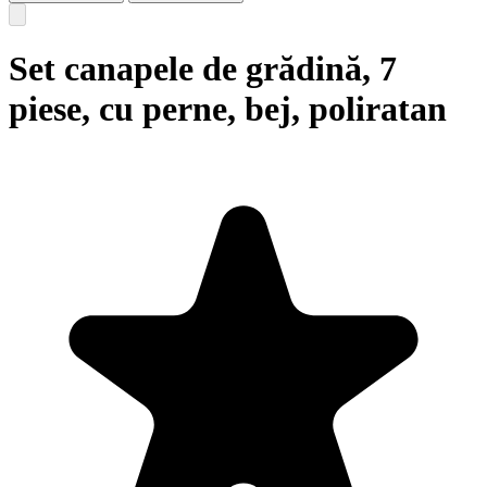
Set canapele de grădină, 7
piese, cu perne, bej, poliratan