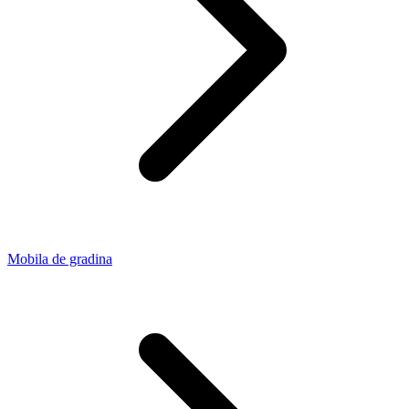
Mobila de gradina