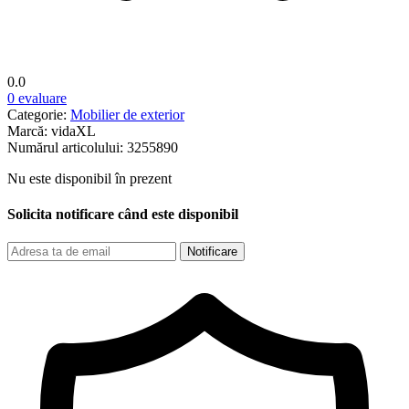
0.0
0 evaluare
Categorie:
Mobilier de exterior
Marcă:
vidaXL
Numărul articolului:
3255890
Nu este disponibil în prezent
Solicita notificare când este disponibil
Notificare