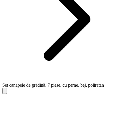
Set canapele de grădină, 7 piese, cu perne, bej, poliratan