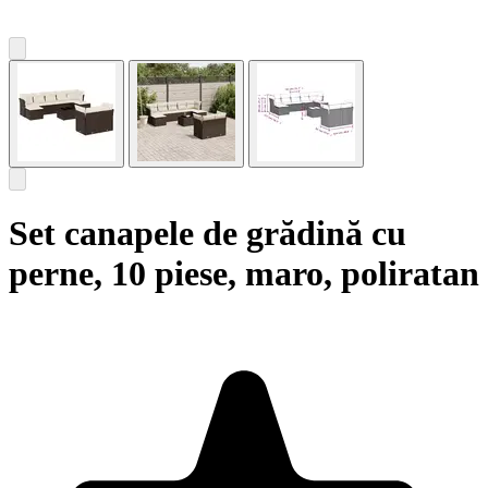
Set canapele de grădină cu
perne, 10 piese, maro, poliratan