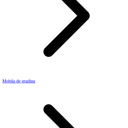
Mobila de gradina