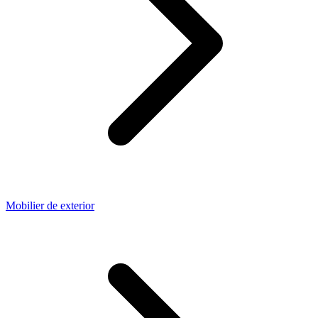
Mobilier de exterior