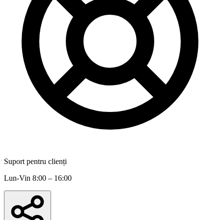
Suport pentru clienți
Lun-Vin 8:00 – 16:00