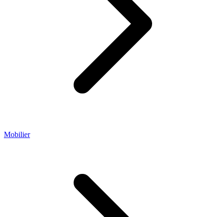
Mobilier