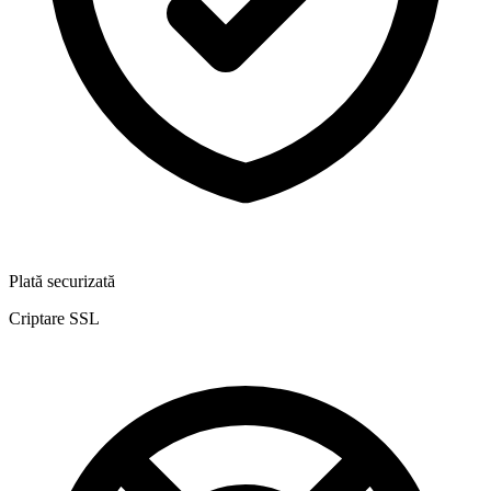
Plată securizată
Criptare SSL