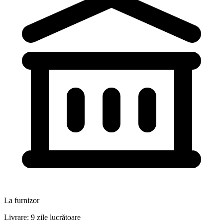
La furnizor
Livrare: 9 zile lucrătoare