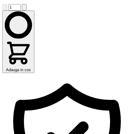
Adauga in cos