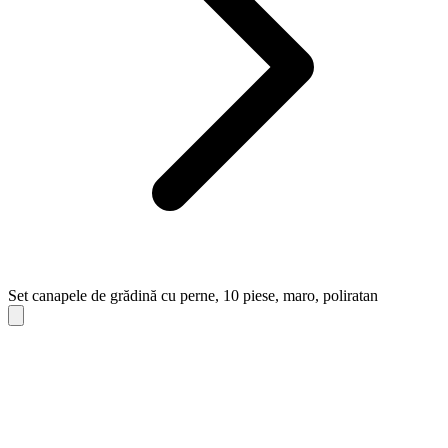
Set canapele de grădină cu perne, 10 piese, maro, poliratan