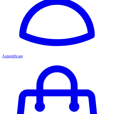
Autentificare