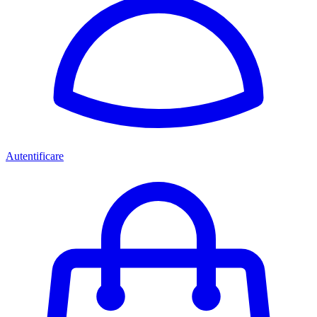
Autentificare