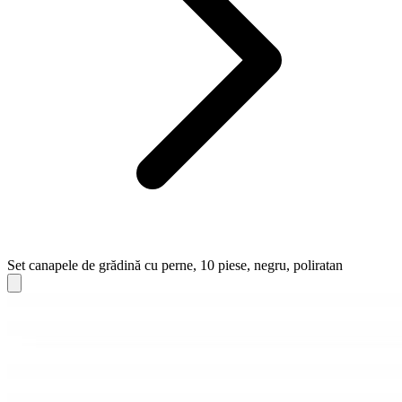
Set canapele de grădină cu perne, 10 piese, negru, poliratan