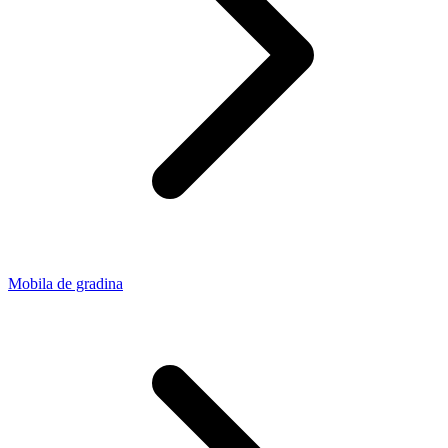
Mobila de gradina