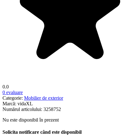
0.0
0 evaluare
Categorie:
Mobilier de exterior
Marcă:
vidaXL
Numărul articolului:
3258752
Nu este disponibil în prezent
Solicita notificare când este disponibil