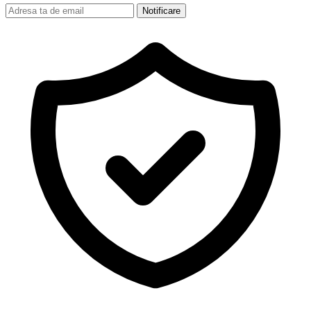
Notificare