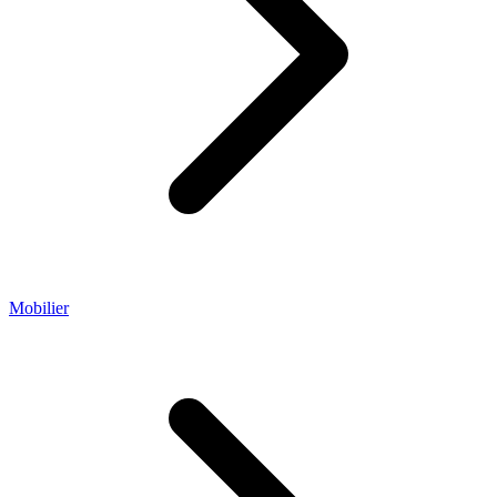
Mobilier