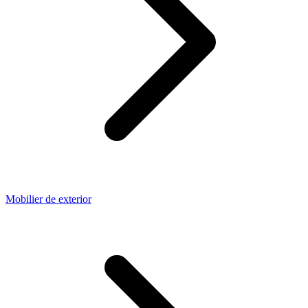
Mobilier de exterior