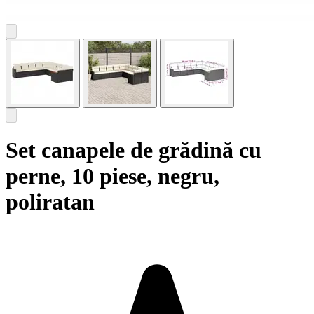
Set canapele de grădină cu
perne, 10 piese, negru,
poliratan