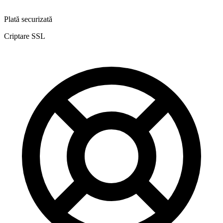
Plată securizată
Criptare SSL