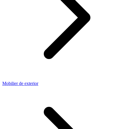
Mobilier de exterior