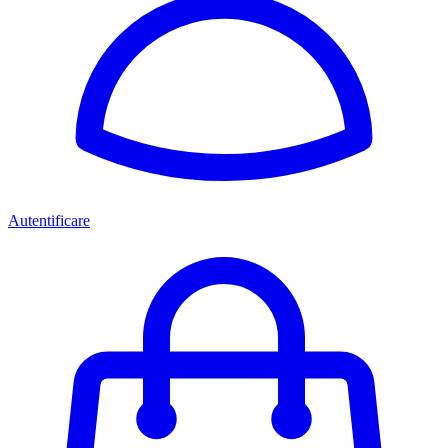
Autentificare