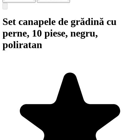
Set canapele de grădină cu
perne, 10 piese, negru,
poliratan