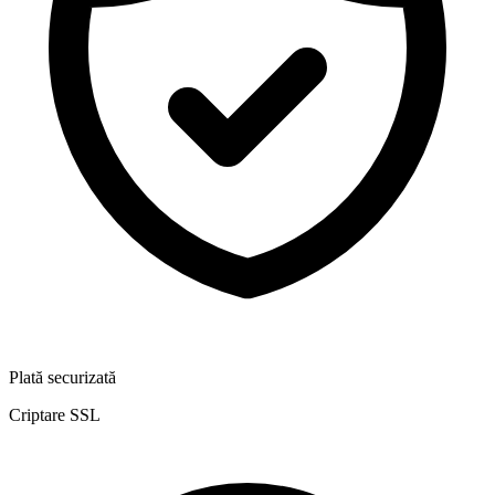
Plată securizată
Criptare SSL