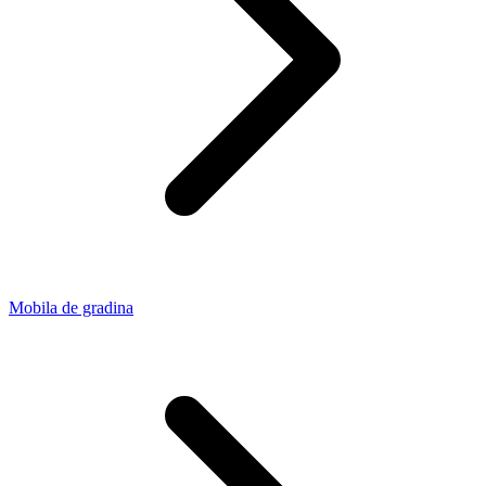
Mobila de gradina