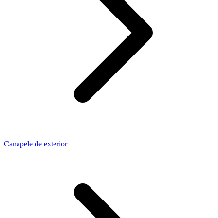
Canapele de exterior