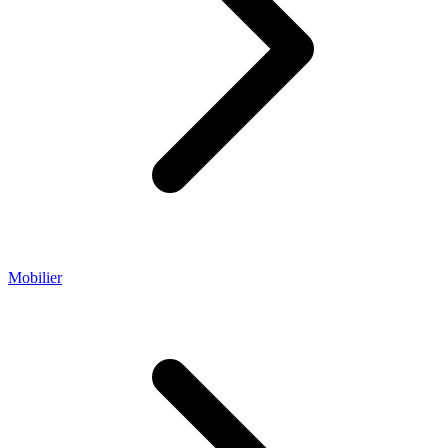
Mobilier