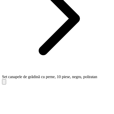
Set canapele de grădină cu perne, 10 piese, negru, poliratan